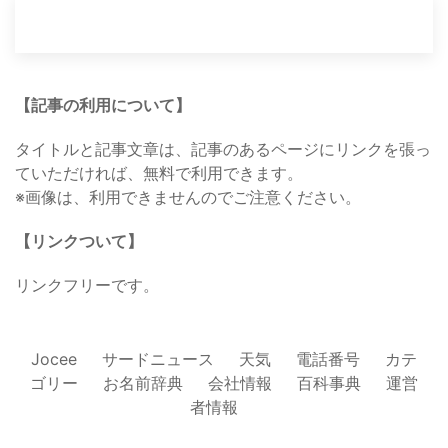
【記事の利用について】
タイトルと記事文章は、記事のあるページにリンクを張っ
ていただければ、無料で利用できます。
※画像は、利用できませんのでご注意ください。
【リンクついて】
リンクフリーです。
Jocee
サードニュース
天気
電話番号
カテ
ゴリー
お名前辞典
会社情報
百科事典
運営
者情報