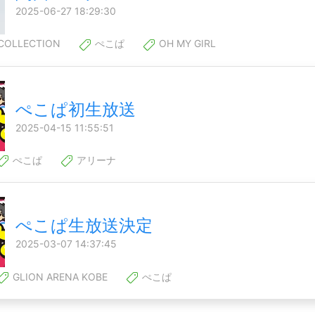
2025-06-27 18:29:30
COLLECTION
ぺこぱ
OH MY GIRL
ぺこぱ初生放送
2025-04-15 11:55:51
ぺこぱ
アリーナ
ぺこぱ生放送決定
2025-03-07 14:37:45
GLION ARENA KOBE
ぺこぱ