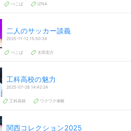
ぺこぱ
IZNA
二人のサッカー談義
2025-11-12 15:50:34
ぺこぱ
太田宏介
工科高校の魅力
2025-07-28 14:42:24
工科高校
ワクワク体験
関西コレクション2025