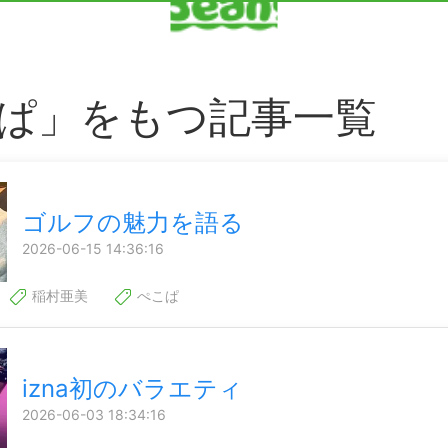
ぱ」をもつ記事一覧
ゴルフの魅力を語る
2026-06-15 14:36:16
稲村亜美
ぺこぱ
izna初のバラエティ
2026-06-03 18:34:16