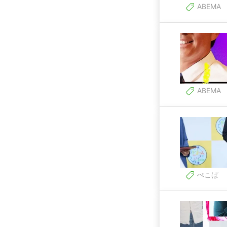
ABEMA
ABEMA
ぺこぱ