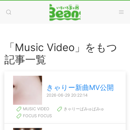
「Music Video」をもつ
記事一覧
きゃりー新曲MV公開
2026-06-29 20:22:14
MUSIC VIDEO
きゃりーぱみゅぱみゅ
FOCUS FOCUS