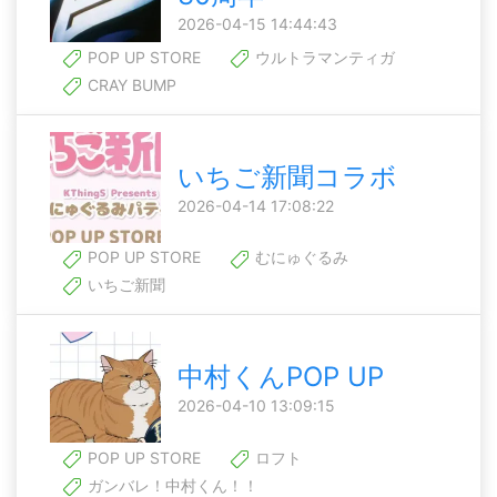
2026-04-15 14:44:43
POP UP STORE
ウルトラマンティガ
CRAY BUMP
いちご新聞コラボ
2026-04-14 17:08:22
POP UP STORE
むにゅぐるみ
いちご新聞
中村くんPOP UP
2026-04-10 13:09:15
POP UP STORE
ロフト
ガンバレ！中村くん！！