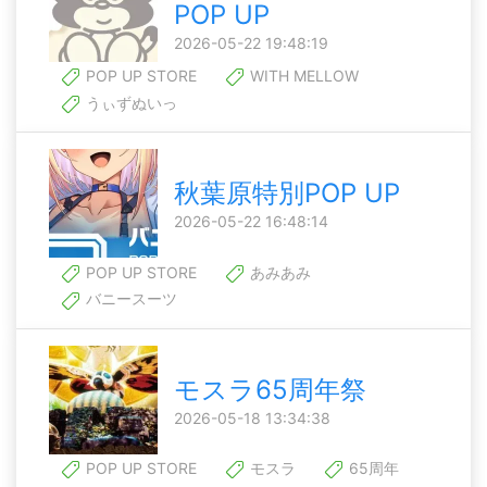
POP UP
2026-05-22 19:48:19
POP UP STORE
WITH MELLOW
うぃずぬいっ
秋葉原特別POP UP
2026-05-22 16:48:14
POP UP STORE
あみあみ
バニースーツ
モスラ65周年祭
2026-05-18 13:34:38
POP UP STORE
モスラ
65周年