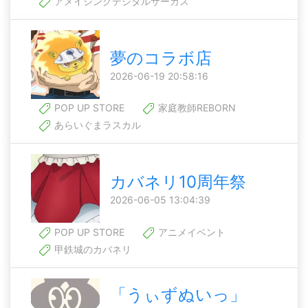
アメイジングデジタルサーカス
夢のコラボ店
2026-06-19 20:58:16
POP UP STORE
家庭教師REBORN
あらいぐまラスカル
カバネリ10周年祭
2026-06-05 13:04:39
POP UP STORE
アニメイベント
甲鉄城のカバネリ
「うぃずぬいっ」