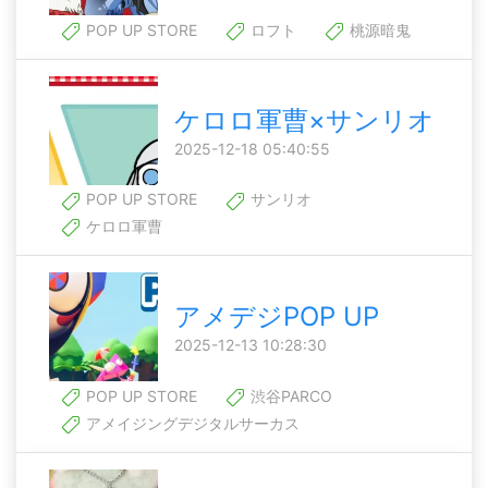
POP UP STORE
ロフト
桃源暗鬼
ケロロ軍曹×サンリオ
2025-12-18 05:40:55
POP UP STORE
サンリオ
ケロロ軍曹
アメデジPOP UP
2025-12-13 10:28:30
POP UP STORE
渋谷PARCO
アメイジングデジタルサーカス