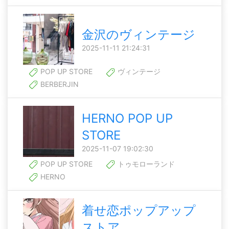
金沢のヴィンテージ
2025-11-11 21:24:31
POP UP STORE
ヴィンテージ
BERBERJIN
HERNO POP UP
STORE
2025-11-07 19:02:30
POP UP STORE
トゥモローランド
HERNO
着せ恋ポップアップ
ストア