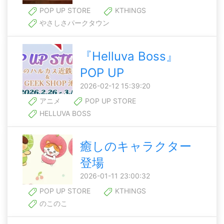
POP UP STORE
KTHINGS
やさしさパークタウン
『Helluva Boss』
POP UP
2026-02-12 15:39:20
アニメ
POP UP STORE
HELLUVA BOSS
癒しのキャラクター
登場
2026-01-11 23:00:32
POP UP STORE
KTHINGS
のこのこ