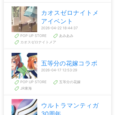
カオスゼロナイトメ
アイベント
2026-04-22 18:44:37
POP UP STORE
あみあみ
カオスゼロナイトメア
五等分の花嫁コラボ
2026-04-17 12:53:29
POP UP STORE
五等分の花嫁
JR東海
ウルトラマンティガ
30周年