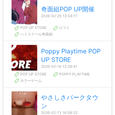
奇面組POP UP開催
2026-02-25 13:54:11
POP UP STORE
ロフト
ハイスクール奇面組
Poppy Playtime POP
UP STORE
2026-02-19 13:39:41
POP UP STORE
POPPY PLAYTIME
ホラーゲーム
やさしさパークタウ
ン
2026-02-13 16:58:32