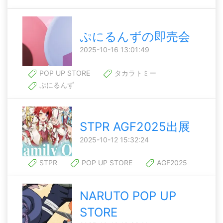
ぷにるんずの即売会
2025-10-16 13:01:49
POP UP STORE
タカラトミー
ぷにるんず
STPR AGF2025出展
2025-10-12 15:32:24
STPR
POP UP STORE
AGF2025
NARUTO POP UP
STORE