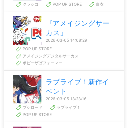
クラシコ
POP UP STORE
白衣
『アメイジングサー
カス』
2026-03-05 14:08:29
POP UP STORE
アメイジングデジタルサーカス
ポピーザぱフォーマー
ラブライブ！新作イ
ベント
2026-03-05 13:23:16
ブシロード
ラブライブ！
POP UP STORE