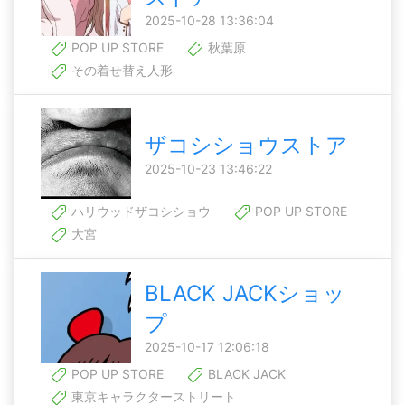
2025-10-28 13:36:04
POP UP STORE
秋葉原
その着せ替え人形
ザコシショウストア
2025-10-23 13:46:22
ハリウッドザコシショウ
POP UP STORE
大宮
BLACK JACKショッ
プ
2025-10-17 12:06:18
POP UP STORE
BLACK JACK
東京キャラクターストリート