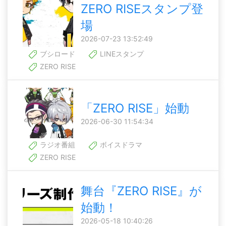
ZERO RISEスタンプ登
場
2026-07-23 13:52:49
ブシロード
LINEスタンプ
ZERO RISE
「ZERO RISE」始動
2026-06-30 11:54:34
ラジオ番組
ボイスドラマ
ZERO RISE
舞台『ZERO RISE』が
始動！
2026-05-18 10:40:26