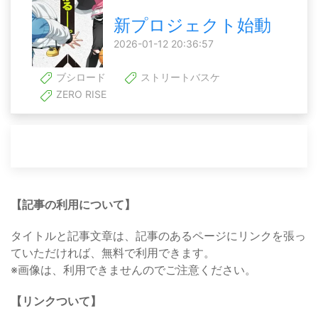
新プロジェクト始動
2026-01-12 20:36:57
ブシロード
ストリートバスケ
ZERO RISE
【記事の利用について】
タイトルと記事文章は、記事のあるページにリンクを張っ
ていただければ、無料で利用できます。
※画像は、利用できませんのでご注意ください。
【リンクついて】