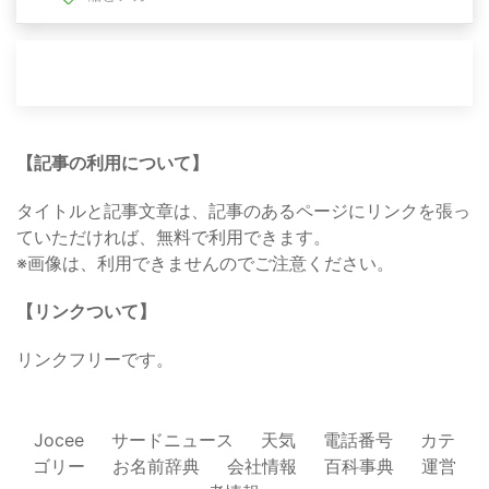
【記事の利用について】
タイトルと記事文章は、記事のあるページにリンクを張っ
ていただければ、無料で利用できます。
※画像は、利用できませんのでご注意ください。
【リンクついて】
リンクフリーです。
Jocee
サードニュース
天気
電話番号
カテ
ゴリー
お名前辞典
会社情報
百科事典
運営