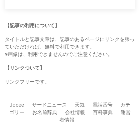
【記事の利用について】
タイトルと記事文章は、記事のあるページにリンクを張っ
ていただければ、無料で利用できます。
※画像は、利用できませんのでご注意ください。
【リンクついて】
リンクフリーです。
Jocee
サードニュース
天気
電話番号
カテ
ゴリー
お名前辞典
会社情報
百科事典
運営
者情報