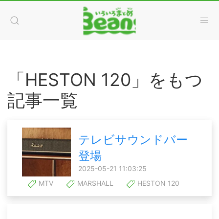
「HESTON 120」をもつ
記事一覧
テレビサウンドバー
登場
2025-05-21 11:03:25
MTV
MARSHALL
HESTON 120