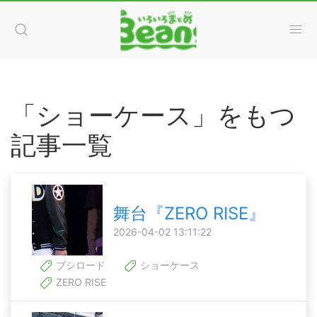
「ショーケース」をもつ
記事一覧
舞台『ZERO RISE』
2026-04-02 13:11:22
ブシロード
ショーケース
ZERO RISE