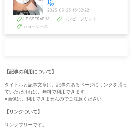
場
2025-06-25 15:32:22
LE SSERAFIM
コンビニプリント
ショーケース
【記事の利用について】
タイトルと記事文章は、記事のあるページにリンクを張っ
ていただければ、無料で利用できます。
※画像は、利用できませんのでご注意ください。
【リンクついて】
リンクフリーです。