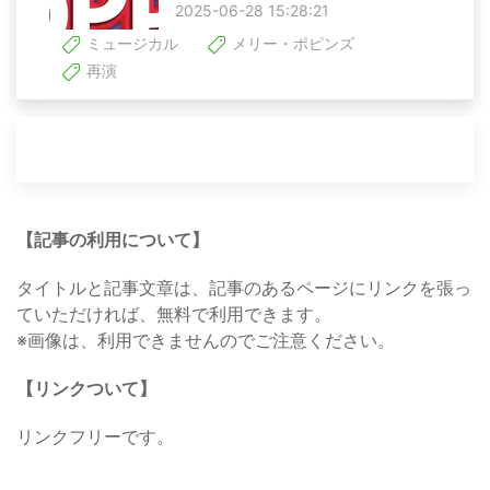
2025-06-28 15:28:21
ミュージカル
メリー・ポピンズ
再演
【記事の利用について】
タイトルと記事文章は、記事のあるページにリンクを張っ
ていただければ、無料で利用できます。
※画像は、利用できませんのでご注意ください。
【リンクついて】
リンクフリーです。