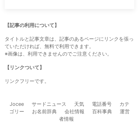
【記事の利用について】
タイトルと記事文章は、記事のあるページにリンクを張っ
ていただければ、無料で利用できます。
※画像は、利用できませんのでご注意ください。
【リンクついて】
リンクフリーです。
Jocee
サードニュース
天気
電話番号
カテ
ゴリー
お名前辞典
会社情報
百科事典
運営
者情報