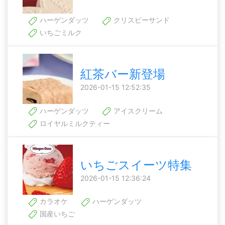
ハーゲンダッツ
クリスピーサンド
いちごミルク
紅茶バー新登場
2026-01-15 12:52:35
ハーゲンダッツ
アイスクリーム
ロイヤルミルクティー
いちごスイーツ特集
2026-01-15 12:36:24
カラオケ
ハーゲンダッツ
国産いちご