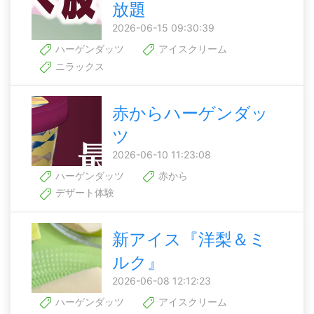
放題
2026-06-15 09:30:39
ハーゲンダッツ
アイスクリーム
ニラックス
赤からハーゲンダッ
ツ
2026-06-10 11:23:08
ハーゲンダッツ
赤から
デザート体験
新アイス『洋梨＆ミ
ルク』
2026-06-08 12:12:23
ハーゲンダッツ
アイスクリーム