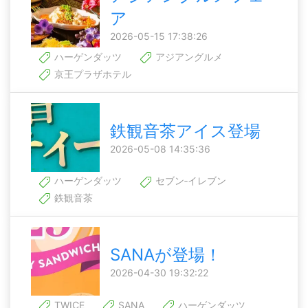
ア
2026-05-15 17:38:26
ハーゲンダッツ
アジアングルメ
京王プラザホテル
鉄観音茶アイス登場
2026-05-08 14:35:36
ハーゲンダッツ
セブン‐イレブン
鉄観音茶
SANAが登場！
2026-04-30 19:32:22
TWICE
SANA
ハーゲンダッツ