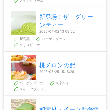
アイスクリーム
新登場！ザ・グリー
ンティー
2026-04-02 13:08:52
新商品
ハーゲンダッツ
クリスピーサンド
桃メロンの艶
2026-03-25 15:18:26
ハーゲンダッツ
東京ベイ
スイーツブッフェ
和素材スイーツ新登場