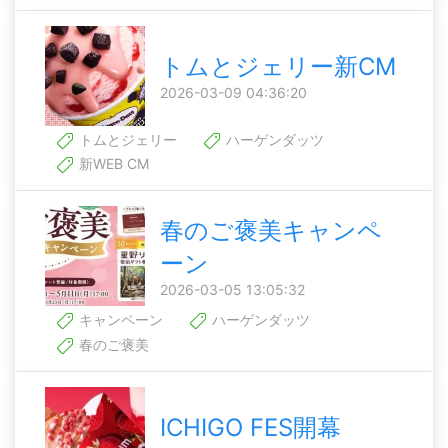
トムとジェリー新CM
2026-03-09 04:36:20
トムとジェリー
ハーゲンダッツ
新WEB CM
春のご褒美キャンペ
ーン
2026-03-05 13:05:32
キャンペーン
ハーゲンダッツ
春のご褒美
ICHIGO FES開幕