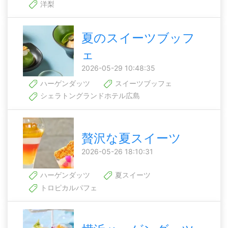
洋梨
夏のスイーツブッフ
ェ
2026-05-29 10:48:35
ハーゲンダッツ
スイーツブッフェ
シェラトングランドホテル広島
贅沢な夏スイーツ
2026-05-26 18:10:31
ハーゲンダッツ
夏スイーツ
トロピカルパフェ