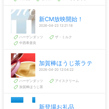
新CM放映開始！
2026-04-23 12:21:18
ハーゲンダッツ
ザ・ミルク
中西希亜良
加賀棒ほうじ茶ラテ
2026-04-20 12:04:22
ハーゲンダッツ
アイスクリーム
加賀棒ほうじ茶
新登場お礼品