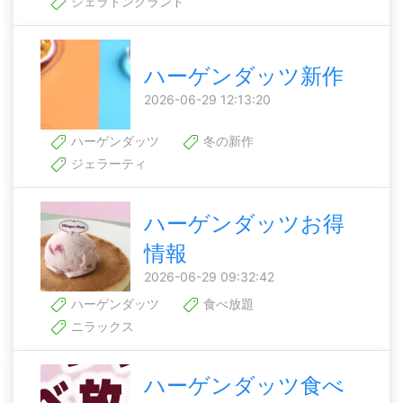
シェラトングランド
ハーゲンダッツ新作
2026-06-29 12:13:20
ハーゲンダッツ
冬の新作
ジェラーティ
ハーゲンダッツお得
情報
2026-06-29 09:32:42
ハーゲンダッツ
食べ放題
ニラックス
ハーゲンダッツ食べ