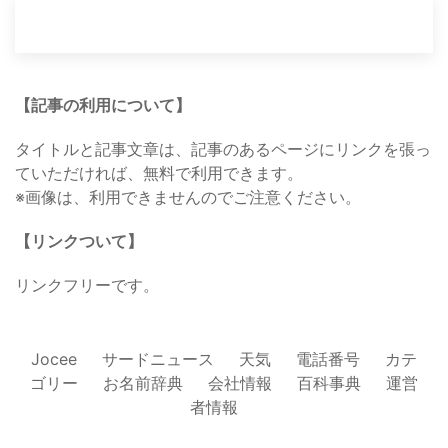
【記事の利用について】
タイトルと記事文章は、記事のあるページにリンクを張っ
ていただければ、無料で利用できます。
※画像は、利用できませんのでご注意ください。
【リンクついて】
リンクフリーです。
Jocee
サードニュース
天気
電話番号
カテ
ゴリー
お名前辞典
会社情報
百科事典
運営
者情報