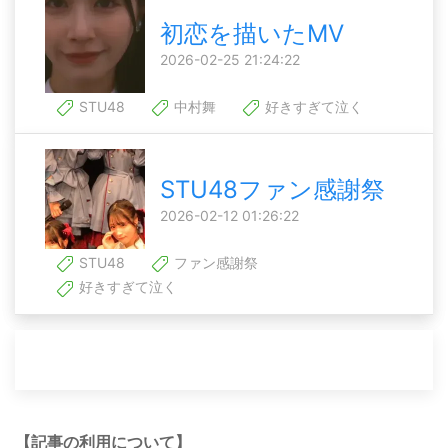
初恋を描いたMV
2026-02-25 21:24:22
STU48
中村舞
好きすぎて泣く
STU48ファン感謝祭
2026-02-12 01:26:22
STU48
ファン感謝祭
好きすぎて泣く
【記事の利用について】