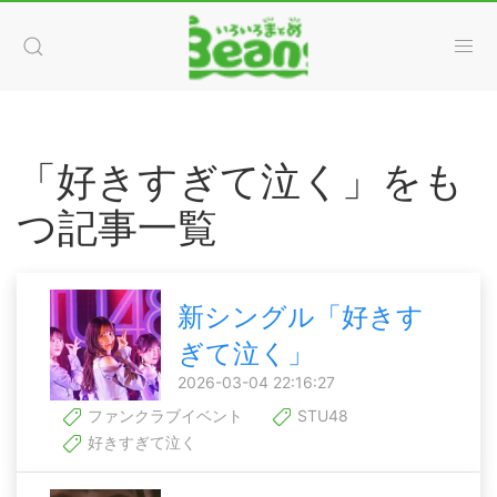
「好きすぎて泣く」をも
つ記事一覧
新シングル「好きす
ぎて泣く」
2026-03-04 22:16:27
ファンクラブイベント
STU48
好きすぎて泣く