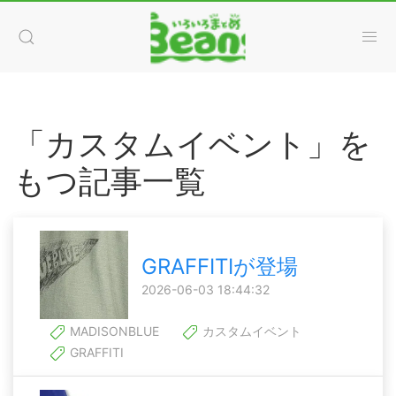
「カスタムイベント」を
もつ記事一覧
GRAFFITIが登場
2026-06-03 18:44:32
MADISONBLUE
カスタムイベント
GRAFFITI