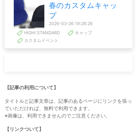
春のカスタムキャッ
プ
2026-03-26 19:28:28
HIGH! STANDARD
キャップ
カスタムイベント
【記事の利用について】
タイトルと記事文章は、記事のあるページにリンクを張っ
ていただければ、無料で利用できます。
※画像は、利用できませんのでご注意ください。
【リンクついて】