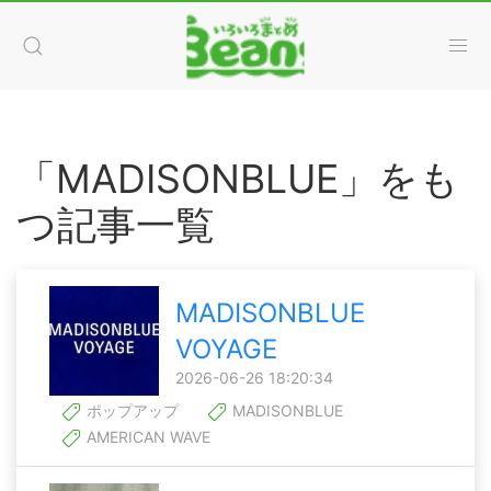
「MADISONBLUE」をも
つ記事一覧
MADISONBLUE
VOYAGE
2026-06-26 18:20:34
ポップアップ
MADISONBLUE
AMERICAN WAVE