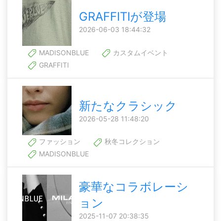
GRAFFITIが登場
2026-06-03 18:44:32
MADISONBLUE
カスタムイベント
GRAFFITI
新たなクラシック
2026-05-28 11:48:20
ファッション
秋冬コレクション
MADISONBLUE
豪華なコラボレーシ
ョン
2025-11-07 20:38:35