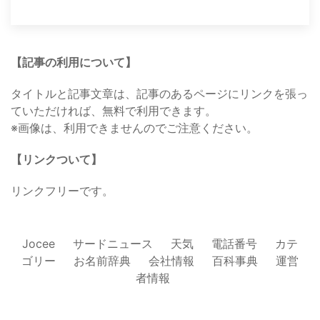
【記事の利用について】
タイトルと記事文章は、記事のあるページにリンクを張っ
ていただければ、無料で利用できます。
※画像は、利用できませんのでご注意ください。
【リンクついて】
リンクフリーです。
Jocee
サードニュース
天気
電話番号
カテ
ゴリー
お名前辞典
会社情報
百科事典
運営
者情報