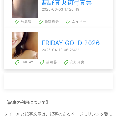
髙野真央初写真集
2026-06-03 17:20:49
写真集
髙野真央
ムイネー
FRIDAY GOLD 2026
2026-04-13 06:26:22
FRIDAY
溝端葵
髙野真央
【記事の利用について】
タイトルと記事文章は、記事のあるページにリンクを張っ