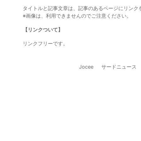
タイトルと記事文章は、記事のあるページにリンク
※画像は、利用できませんのでご注意ください。
【リンクついて】
リンクフリーです。
Jocee
サードニュース