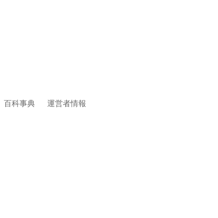
百科事典
運営者情報