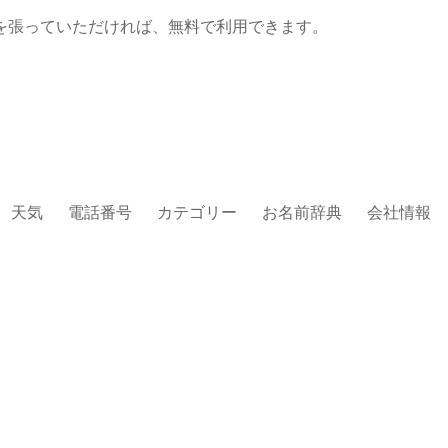
を張っていただければ、無料で利用できます。
天気
電話番号
カテゴリー
お名前辞典
会社情報