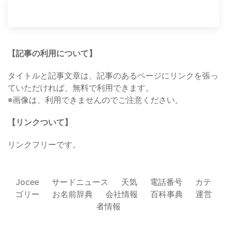
【記事の利用について】
タイトルと記事文章は、記事のあるページにリンクを張っ
ていただければ、無料で利用できます。
※画像は、利用できませんのでご注意ください。
【リンクついて】
リンクフリーです。
Jocee
サードニュース
天気
電話番号
カテ
ゴリー
お名前辞典
会社情報
百科事典
運営
者情報