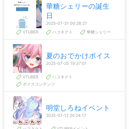
華糖シェリーの誕生
日
2025-07-31 00:28:27
VTUBER
ハコネクト
華糖シェリー
夏のおでかけボイス
2025-07-25 19:37:01
VTUBER
ハコネクト
ボイスコンテンツ
明堂しろねイベント
2025-07-12 20:24:17
ハコネクト
VTUBERイベント