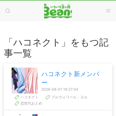
「ハコネクト」をもつ記
事一覧
ハコネクト新メンバ
ー
2026-08-01 18:27:04
ハコネクト
プルヴォワール・ヌル
恋世代おとめ