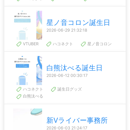
星ノ音コロン誕生日
2026-06-29 21:32:18
VTUBER
ハコネクト
星ノ音コロン
白熊汰べる誕生日
2026-06-12 00:30:17
ハコネクト
誕生日グッズ
白熊汰べる
新Vライバー事務所
2026-06-03 21:24:17