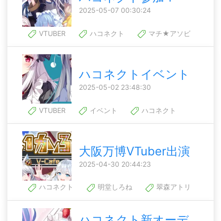
2025-05-07 00:30:24
VTUBER
ハコネクト
マチ★アソビ
ハコネクトイベント
2025-05-02 23:48:30
VTUBER
イベント
ハコネクト
大阪万博VTuber出演
2025-04-30 20:44:23
ハコネクト
明堂しろね
翠森アトリ
ハコネクト新オーデ