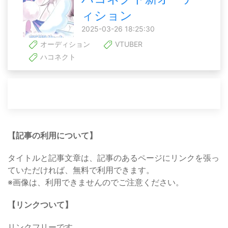
ィション
2025-03-26 18:25:30
オーディション
VTUBER
ハコネクト
【記事の利用について】
タイトルと記事文章は、記事のあるページにリンクを張っ
ていただければ、無料で利用できます。
※画像は、利用できませんのでご注意ください。
【リンクついて】
リンクフリーです。