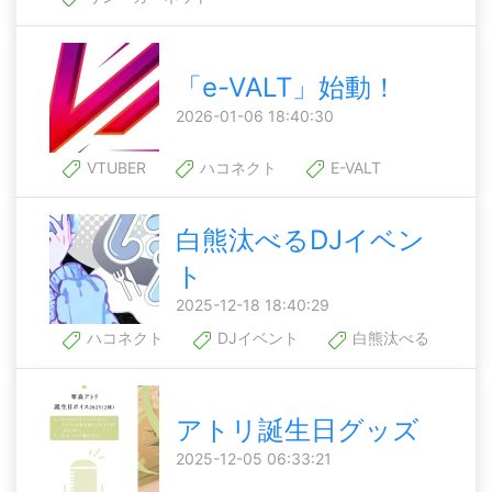
「e-VALT」始動！
2026-01-06 18:40:30
VTUBER
ハコネクト
E-VALT
白熊汰べるDJイベン
ト
2025-12-18 18:40:29
ハコネクト
DJイベント
白熊汰べる
アトリ誕生日グッズ
2025-12-05 06:33:21