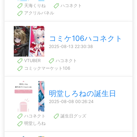
天海くりね
ハコネクト
アクリルパネル
コミケ106ハコネクト
2025-08-13 22:30:38
VTUBER
ハコネクト
コミックマーケット106
明堂しろねの誕生日
2025-08-08 00:26:24
ハコネクト
誕生日グッズ
明堂しろね