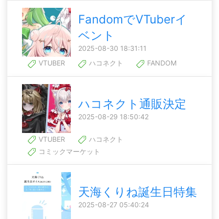
FandomでVTuberイ
ベント
2025-08-30 18:31:11
VTUBER
ハコネクト
FANDOM
ハコネクト通販決定
2025-08-29 18:50:42
VTUBER
ハコネクト
コミックマーケット
天海くりね誕生日特集
2025-08-27 05:40:24