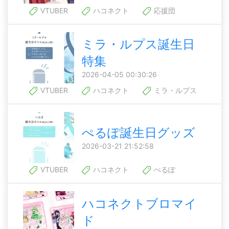
VTUBER
ハコネクト
応援団
ミラ・ルプス誕生日
特集
2026-04-05 00:30:26
VTUBER
ハコネクト
ミラ・ルプス
ぺるぽ誕生日グッズ
2026-03-21 21:52:58
VTUBER
ハコネクト
ぺるぽ
ハコネクトブロマイ
ド