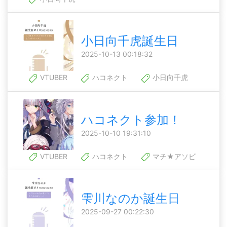
小日向千虎誕生日
2025-10-13 00:18:32
VTUBER
ハコネクト
小日向千虎
ハコネクト参加！
2025-10-10 19:31:10
VTUBER
ハコネクト
マチ★アソビ
雫川なのか誕生日
2025-09-27 00:22:30