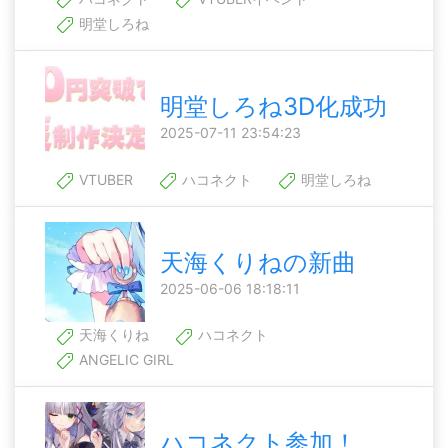
明堂しろね
明堂しろね3D化成功
2025-07-11 23:54:23
VTUBER
ハコネクト
明堂しろね
天海くりねの新曲
2025-06-06 18:18:11
天海くりね
ハコネクト
ANGELIC GIRL
ハコネクト参加！