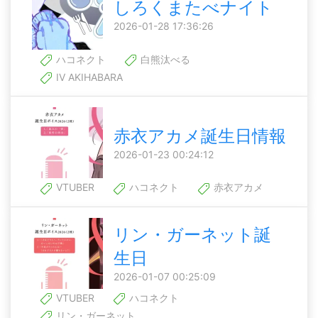
しろくまたべナイト
2026-01-28 17:36:26
ハコネクト
白熊汰べる
IV AKIHABARA
赤衣アカメ誕生日情報
2026-01-23 00:24:12
VTUBER
ハコネクト
赤衣アカメ
リン・ガーネット誕
生日
2026-01-07 00:25:09
VTUBER
ハコネクト
リン・ガーネット