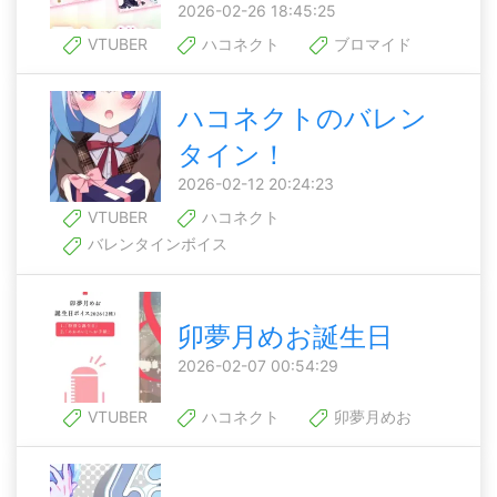
2026-02-26 18:45:25
VTUBER
ハコネクト
ブロマイド
ハコネクトのバレン
タイン！
2026-02-12 20:24:23
VTUBER
ハコネクト
バレンタインボイス
卯夢月めお誕生日
2026-02-07 00:54:29
VTUBER
ハコネクト
卯夢月めお