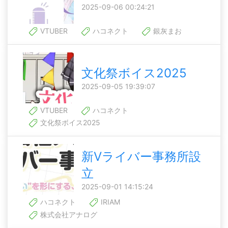
2025-09-06 00:24:21
VTUBER
ハコネクト
銀灰まお
文化祭ボイス2025
2025-09-05 19:39:07
VTUBER
ハコネクト
文化祭ボイス2025
新Vライバー事務所設
立
2025-09-01 14:15:24
ハコネクト
IRIAM
株式会社アナログ