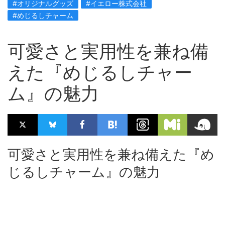
#オリジナルグッズ
#イエロー株式会社
#めじるしチャーム
可愛さと実用性を兼ね備
えた『めじるしチャー
ム』の魅力
可愛さと実用性を兼ね備えた『め
じるしチャーム』の魅力