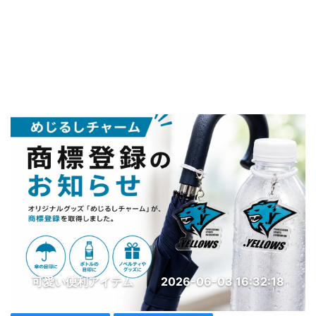
可愛い便利アイテム
2026-06-03 16:32:18