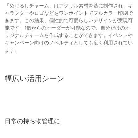
「めじるしチャーム」はアクリル素材を基に制作され、キ
ャラクターやロゴなどをワンポイントでフルカラー印刷で
きます。この結果、個性的で可愛らしいデザインが実現可
能です。1個からのオーダーが可能なので、自分だけのオ
リジナルチャームを作成することができます。イベントや
キャンペーン向けのノベルティとしても広く利用されてい
ます。
幅広い活用シーン
日常の持ち物管理に