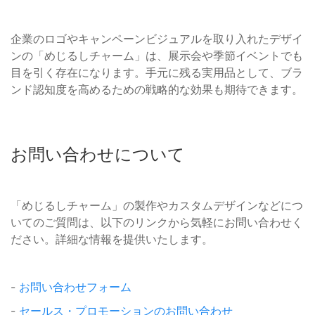
企業のロゴやキャンペーンビジュアルを取り入れたデザイ
ンの「めじるしチャーム」は、展示会や季節イベントでも
目を引く存在になります。手元に残る実用品として、ブラ
ンド認知度を高めるための戦略的な効果も期待できます。
お問い合わせについて
「めじるしチャーム」の製作やカスタムデザインなどにつ
いてのご質問は、以下のリンクから気軽にお問い合わせく
ださい。詳細な情報を提供いたします。
-
お問い合わせフォーム
-
セールス・プロモーションのお問い合わせ