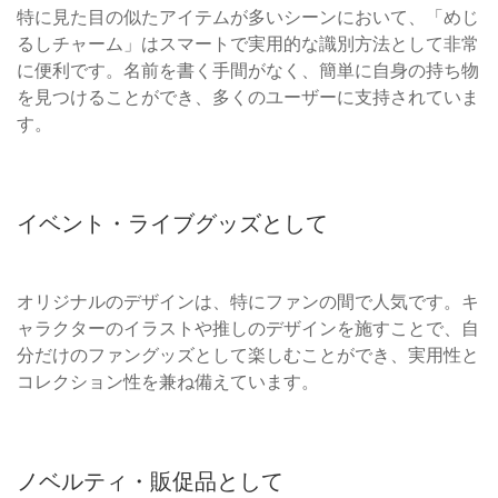
特に見た目の似たアイテムが多いシーンにおいて、「めじ
るしチャーム」はスマートで実用的な識別方法として非常
に便利です。名前を書く手間がなく、簡単に自身の持ち物
を見つけることができ、多くのユーザーに支持されていま
す。
イベント・ライブグッズとして
オリジナルのデザインは、特にファンの間で人気です。キ
ャラクターのイラストや推しのデザインを施すことで、自
分だけのファングッズとして楽しむことができ、実用性と
コレクション性を兼ね備えています。
ノベルティ・販促品として