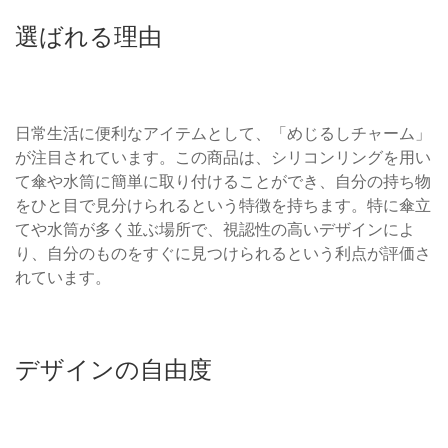
選ばれる理由
日常生活に便利なアイテムとして、「めじるしチャーム」
が注目されています。この商品は、シリコンリングを用い
て傘や水筒に簡単に取り付けることができ、自分の持ち物
をひと目で見分けられるという特徴を持ちます。特に傘立
てや水筒が多く並ぶ場所で、視認性の高いデザインによ
り、自分のものをすぐに見つけられるという利点が評価さ
れています。
デザインの自由度