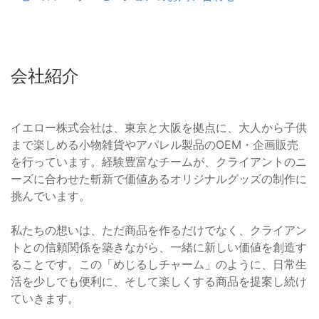
会社紹介
イエロー株式会社は、東京と大阪を拠点に、大人から子供
まで楽しめる小物雑貨やアパレル製品のOEM・企画販売
を行っています。経験豊富なチームが、クライアントのニ
ーズに合わせた斬新で価値あるオリジナルグッズの制作に
挑んでいます。
私たちの想いは、ただ商品を作るだけでなく、クライアン
トとの信頼関係を築きながら、一緒に新しい価値を創造す
ることです。この「めじるしチャーム」のように、日常生
活を少しでも便利に、そして楽しくする商品を提案し続け
ていきます。