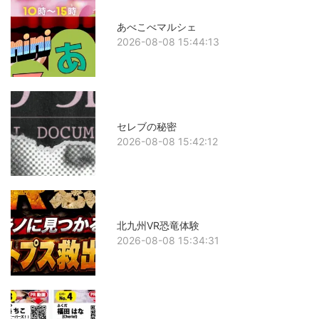
あべこべマルシェ
2026-08-08 15:44:13
セレブの秘密
2026-08-08 15:42:12
北九州VR恐竜体験
2026-08-08 15:34:31