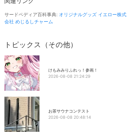
関連リンク
サードペディア百科事典:
オリジナルグッズ
イエロー株式
会社
めじるしチャーム
トピックス（その他）
けもみみりふれっ！参画！
2026-08-08 21:24:29
お茶サウナコンテスト
2026-08-08 20:48:14