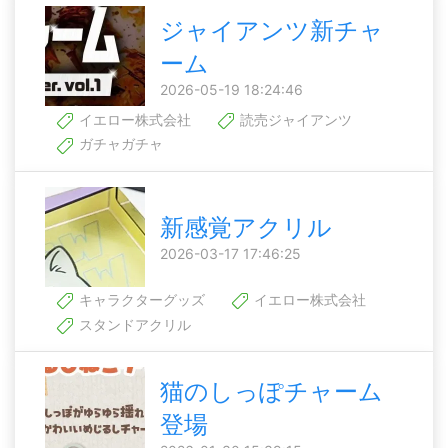
ジャイアンツ新チャ
ーム
2026-05-19 18:24:46
イエロー株式会社
読売ジャイアンツ
ガチャガチャ
新感覚アクリル
2026-03-17 17:46:25
キャラクターグッズ
イエロー株式会社
スタンドアクリル
猫のしっぽチャーム
登場