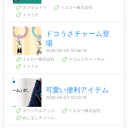
カプセルトイ
イエロー株式会社
ドコうさ
ドコうさチャーム登
場
2026-06-05 16:48:16
イエロー株式会社
ドコムスチャンネル
ドコうさ
可愛い便利アイテム
2026-06-03 16:32:18
オリジナルグッズ
イエロー株式会社
めじるしチャーム