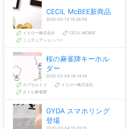
CECIL McBEE新商品
2025-03-14 18:28:06
イエロー株式会社
CECIL MCBEE
ミニチュアショッパー
桜の麻雀牌キーホル
ダー
2025-03-04 18:14:16
カプセルトイ
イエロー株式会社
さくら麻雀牌
GYDA スマホリング
登場
2025-03-04 15:19:15