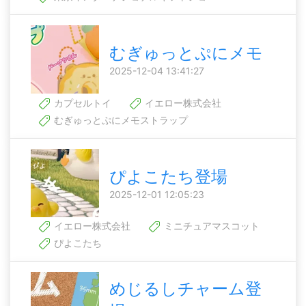
むぎゅっとぷにメモ
2025-12-04 13:41:27
カプセルトイ
イエロー株式会社
むぎゅっとぷにメモストラップ
ぴよこたち登場
2025-12-01 12:05:23
イエロー株式会社
ミニチュアマスコット
ぴよこたち
めじるしチャーム登