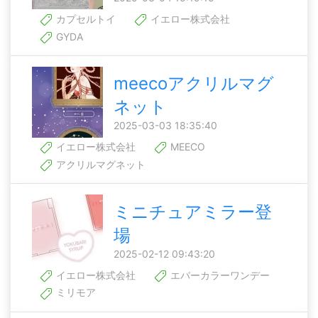
カプセルトイ
イエロー株式会社
GYDA
meecoアクリルマグ
ネット
2025-03-03 18:35:40
イエロー株式会社
MEECO
アクリルマグネット
ミニチュアミラー登
場
2025-02-12 09:43:20
イエロー株式会社
エバーカラーワンデー
ミリモア