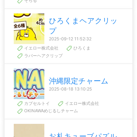
そらる
ひろくまヘアクリッ
プ
2025-09-12 11:52:32
イエロー株式会社
ひろくま
ラバーヘアクリップ
沖縄限定チャーム
2025-08-18 13:10:25
カプセルトイ
イエロー株式会社
OKINAWAめじるしチャーム
お札キューブパズル