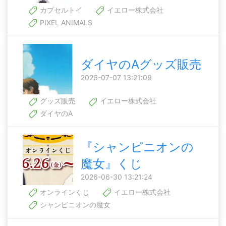
カプセルトイ
イエロー株式会社
PIXEL ANIMALS
ダイヤのAグッズ販売
2026-07-07 13:21:09
グッズ販売
イエロー株式会社
ダイヤのA
『シャンピニオンの
魔女』くじ
2026-06-30 13:21:24
オンラインくじ
イエロー株式会社
シャンピニオンの魔女