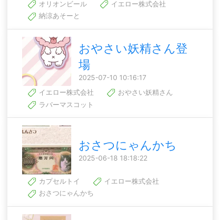
オリオンビール
イエロー株式会社
納涼あそーと
おやさい妖精さん登
場
2025-07-10 10:16:17
イエロー株式会社
おやさい妖精さん
ラバーマスコット
おさつにゃんかち
2025-06-18 18:18:22
カプセルトイ
イエロー株式会社
おさつにゃんかち