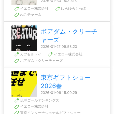
2026-01-30 15:39:15
イエロー株式会社
ゆらゆらしっぽ
ねこチャーム
ボアダム・クリーチ
ャーズ
2026-01-27 09:58:20
カプセルトイ
イエロー株式会社
ボアダム・クリーチャーズ
東京ギフトショー
2026春
2026-01-06 15:00:29
琉球ゴールデンキングス
イエロー株式会社
東京インターナショナルギフトショー