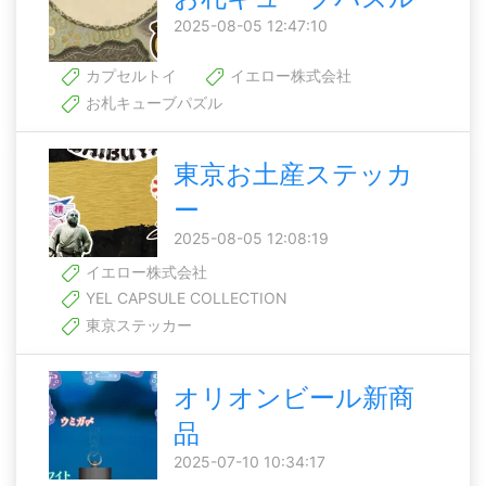
2025-08-05 12:47:10
カプセルトイ
イエロー株式会社
お札キューブパズル
東京お土産ステッカ
ー
2025-08-05 12:08:19
イエロー株式会社
YEL CAPSULE COLLECTION
東京ステッカー
オリオンビール新商
品
2025-07-10 10:34:17