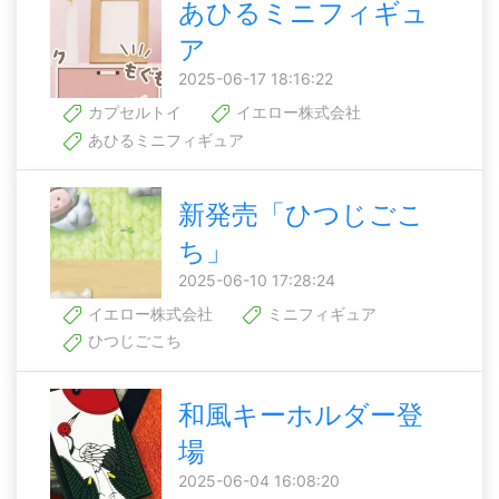
あひるミニフィギュ
ア
2025-06-17 18:16:22
カプセルトイ
イエロー株式会社
あひるミニフィギュア
新発売「ひつじごこ
ち」
2025-06-10 17:28:24
イエロー株式会社
ミニフィギュア
ひつじごこち
和風キーホルダー登
場
2025-06-04 16:08:20