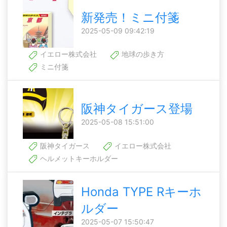
新発売！ミニ付箋
2025-05-09 09:42:19
イエロー株式会社
地球の歩き方
ミニ付箋
阪神タイガース登場
2025-05-08 15:51:00
阪神タイガース
イエロー株式会社
ヘルメットキーホルダー
Honda TYPE Rキーホ
ルダー
2025-05-07 15:50:47