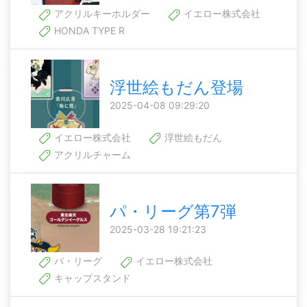
アクリルキーホルダー
イエロー株式会社
HONDA TYPE R
浮世絵もだん登場
2025-04-08 09:29:20
イエロー株式会社
浮世絵もだん
アクリルチャーム
パ・リーグ第7弾
2025-03-28 19:21:23
パ・リーグ
イエロー株式会社
キャップスタンド