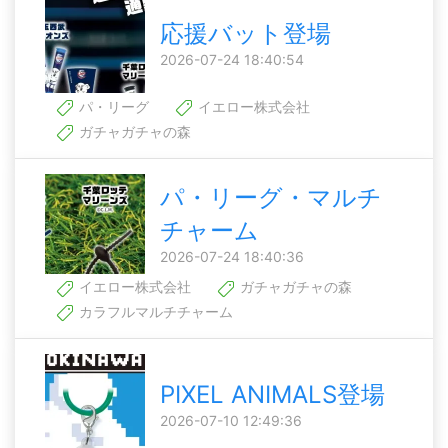
応援バット登場
2026-07-24 18:40:54
パ・リーグ
イエロー株式会社
ガチャガチャの森
パ・リーグ・マルチ
チャーム
2026-07-24 18:40:36
イエロー株式会社
ガチャガチャの森
カラフルマルチチャーム
PIXEL ANIMALS登場
2026-07-10 12:49:36