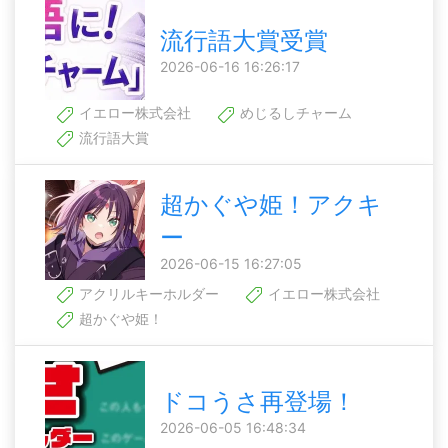
流行語大賞受賞
2026-06-16 16:26:17
イエロー株式会社
めじるしチャーム
流行語大賞
超かぐや姫！アクキ
ー
2026-06-15 16:27:05
アクリルキーホルダー
イエロー株式会社
超かぐや姫！
ドコうさ再登場！
2026-06-05 16:48:34