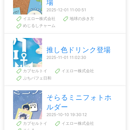
場
2025-12-01 11:00:51
イエロー株式会社
地球の歩き方
めじるしチャーム
推し色ドリンク登場
2025-11-01 11:02:30
カプセルトイ
イエロー株式会社
ぷちパフェ日和
そらるミニフォトホ
ルダー
2025-10-10 19:30:12
カプセルトイ
イエロー株式会社