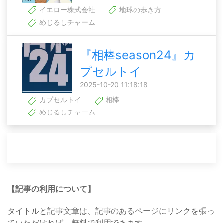
イエロー株式会社
地球の歩き方
めじるしチャーム
『相棒season24』カ
プセルトイ
2025-10-20 11:18:18
カプセルトイ
相棒
めじるしチャーム
【記事の利用について】
タイトルと記事文章は、記事のあるページにリンクを張っ
ていただければ、無料で利用できます。