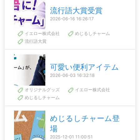
流行語大賞受賞
2026-06-16 16:26:17
イエロー株式会社
めじるしチャーム
流行語大賞
可愛い便利アイテム
2026-06-03 16:32:18
オリジナルグッズ
イエロー株式会社
めじるしチャーム
めじるしチャーム登
場
2025-12-01 11:00:51