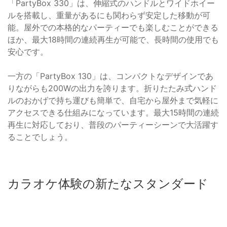
「PartyBox 330」は、伸縮式のハンドルとワイドホイー
ルを搭載し、重量があるにも関わらず安定した移動が可
能。屋外での本格的なパーティーでも楽しむことができる
ほか、最大18時間の連続再生が可能で、長時間の使用でも
安心です。
一方の「PartyBox 130」は、コンパクトなデザインであ
りながらも200Wの出力を誇ります。折りたたみ式ハンド
ルのおかげで持ち運びも簡単で、自宅から屋外まで気軽に
アクセスできる仕組みになっています。最大15時間の連続
再生に対応しており、普段のパーティーシーンで大活躍す
ることでしょう。
カラオケ体験の新たなスタンダード