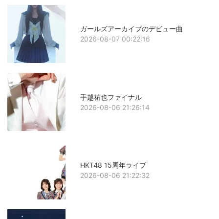
ガールズアーカイブのデビュー曲
2026-08-07 00:22:16
手越祐也ファイナル
2026-08-06 21:26:14
HKT48 15周年ライブ
2026-08-06 21:22:32