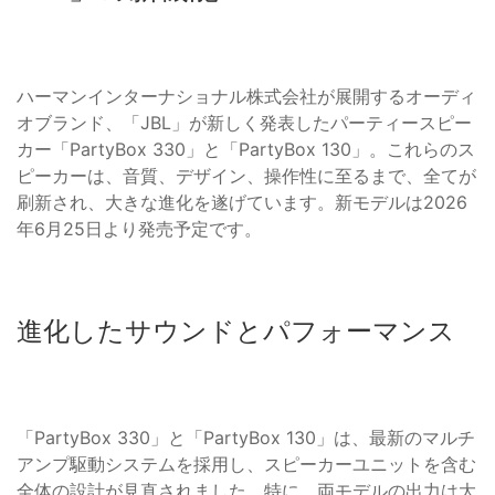
ハーマンインターナショナル株式会社が展開するオーディ
オブランド、「JBL」が新しく発表したパーティースピー
カー「PartyBox 330」と「PartyBox 130」。これらのス
ピーカーは、音質、デザイン、操作性に至るまで、全てが
刷新され、大きな進化を遂げています。新モデルは2026
年6月25日より発売予定です。
進化したサウンドとパフォーマンス
「PartyBox 330」と「PartyBox 130」は、最新のマルチ
アンプ駆動システムを採用し、スピーカーユニットを含む
全体の設計が見直されました。特に、両モデルの出力は大