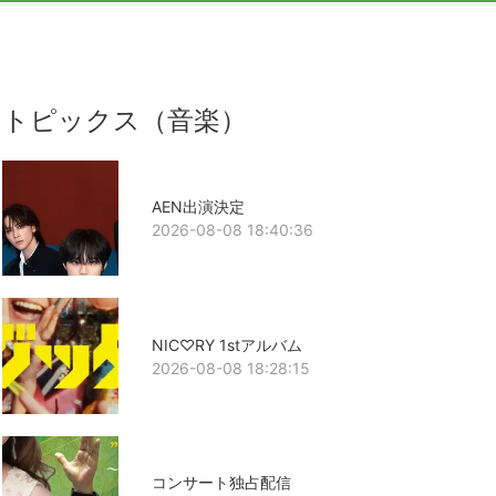
トピックス（音楽）
AEN出演決定
2026-08-08 18:40:36
NIC♡RY 1stアルバム
2026-08-08 18:28:15
コンサート独占配信