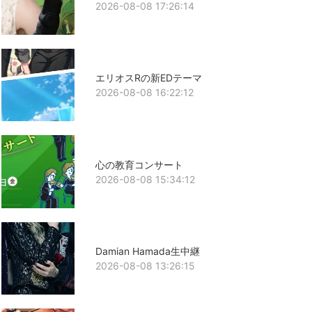
2026-08-08 17:26:14
エリオスRの新EDテーマ
2026-08-08 16:22:12
心の教育コンサート
2026-08-08 15:34:12
Damian Hamada生中継
2026-08-08 13:26:15