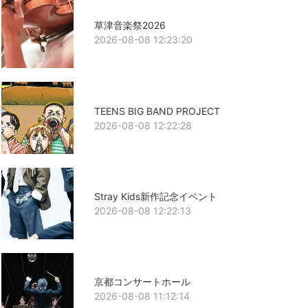
草津音楽祭2026
2026-08-08 12:23:20
TEENS BIG BAND PROJECT
2026-08-08 12:22:28
Stray Kids新作記念イベント
2026-08-08 12:22:13
京都コンサートホール
2026-08-08 11:12:14