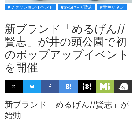
#ファッションイベント
#めるげん//賢志
#青色リネン
新ブランド「めるげん//
賢志」が井の頭公園で初
のポップアップイベント
を開催
新ブランド「めるげん//賢志」が
始動