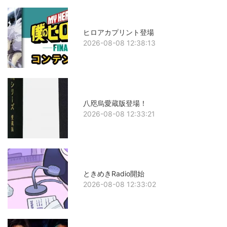
ヒロアカプリント登場
2026-08-08 12:38:13
八咫烏愛蔵版登場！
2026-08-08 12:33:21
ときめきRadio開始
2026-08-08 12:33:02