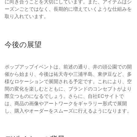
に向き合うことを大切にしています。また、アイテムはシ
ーズンごとではなく、長期的に増えていくような仕組みを
取り入れています。
今後の展望
ポップアップイベントは、前述の通り、井の頭公園での開
催から始まり、今後は祐天寺や三浦半島、東伊豆など、多
様なロケーションで展開される予定です。これにより、空
間の変化を楽しむとともに、ブランドのコンセプトがより
際立つものになるでしょう。さらに、自社ECサイトで
は、商品の画像やアートワークをギャラリー形式で展開
し、購入やオーダーをスムーズに行えるようになります。