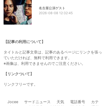
名古屋公演ゲスト
2026-08-08 12:32:45
【記事の利用について】
タイトルと記事文章は、記事のあるページにリンクを張っ
ていただければ、無料で利用できます。
※画像は、利用できませんのでご注意ください。
【リンクついて】
リンクフリーです。
Jocee
サードニュース
天気
電話番号
カテ