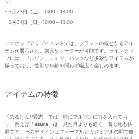
り）
- 5月23日（土）10:00～18:00
- 5月24日（日）10:00～18:00
このポップアップイベントでは、ブランドの核となるアイ
テムが展示され、購入やオーダーが可能です。ラインナッ
プには、ブルゾン、シャツ、パンツなど多彩なアイテムが
揃っており、性別や年齢を問わず幅広く楽しめます。
アイテムの特徴
「めるげん//賢志」では、特にブルゾンに力を入れてお
り、例えば
「asura」
は、見た目よりも軽く、着心地も抜
群です。そのデザインはフォーマルとカジュアルの間で自