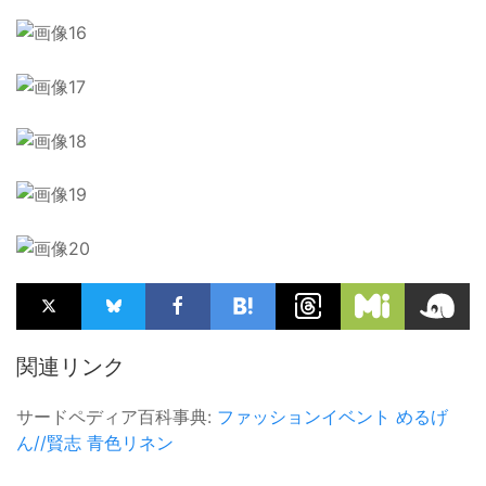
関連リンク
サードペディア百科事典:
ファッションイベント
めるげ
ん//賢志
青色リネン