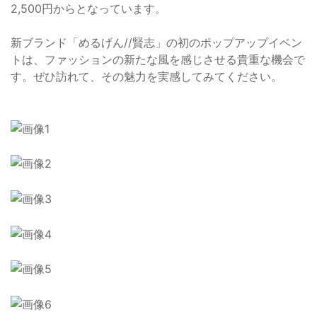
2,500円からとなっています。
新ブランド「めるげん//賢志」の初のポップアップイベン
トは、ファッションの新たな風を感じさせる貴重な機会で
す。ぜひ訪れて、その魅力を実感してみてください。