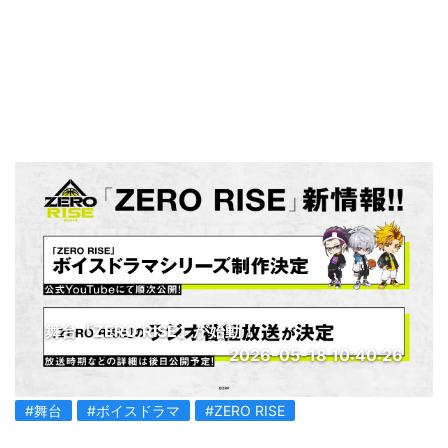
舞台『ZERO RISE』が始動！
2026-05-18 10:40:26
#舞台
#ボイスドラマ
#ZERO RISE