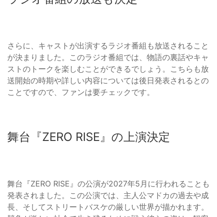
さらに、キャストが出演するラジオ番組も放送されること
が決まりました。このラジオ番組では、物語の裏話やキャ
ストのトークを楽しむことができるでしょう。こちらも放
送開始の時期や詳しい内容については後日発表されるとの
ことですので、ファンは要チェックです。
舞台『ZERO RISE』の上演決定
舞台『ZERO RISE』の公演が2027年5月に行われることも
発表されました。この公演では、主人公マドカの過去や成
長、そしてストリートバスケの厳しい世界が描かれます。