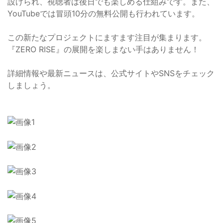
設けられ、視聴者は後日でも楽しめる仕組みです。また、
YouTubeでは冒頭10分の無料公開も行われています。
この新たなプロジェクトにますます注目が集まります。
『ZERO RISE』の展開を楽しまない手はありません！
詳細情報や最新ニュースは、公式サイトやSNSをチェック
しましょう。