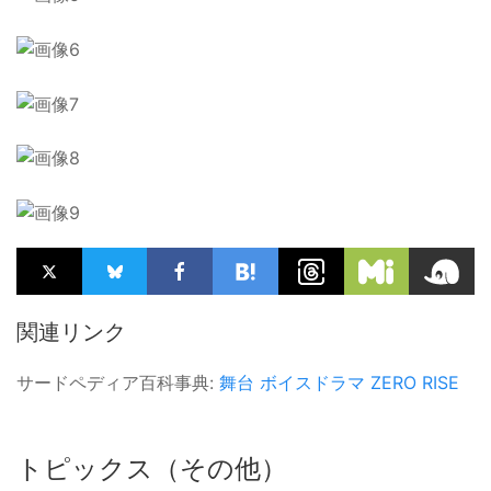
関連リンク
サードペディア百科事典:
舞台
ボイスドラマ
ZERO RISE
トピックス（その他）