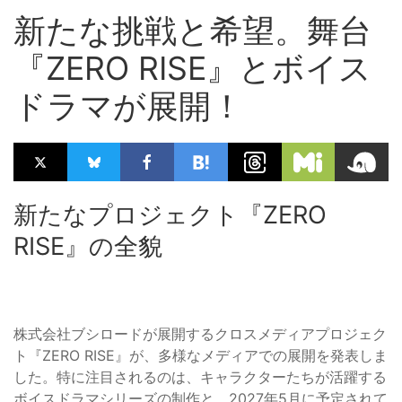
新たな挑戦と希望。舞台
『ZERO RISE』とボイス
ドラマが展開！
新たなプロジェクト『ZERO
RISE』の全貌
株式会社ブシロードが展開するクロスメディアプロジェク
ト『ZERO RISE』が、多様なメディアでの展開を発表しま
した。特に注目されるのは、キャラクターたちが活躍する
ボイスドラマシリーズの制作と、2027年5月に予定されて