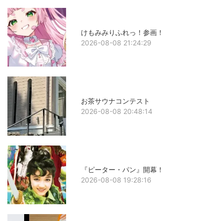
けもみみりふれっ！参画！
2026-08-08 21:24:29
お茶サウナコンテスト
2026-08-08 20:48:14
『ピーター・パン』開幕！
2026-08-08 19:28:16