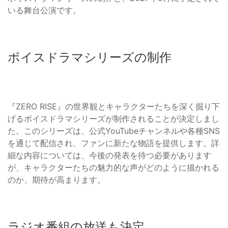
いる舞台公演です。
ボイスドラマシリーズの制作
『ZERO RISE』の世界観とキャラクターたちを深く掘り下
げるボイスドラマシリーズが制作されることが決定しまし
た。このシリーズは、公式YouTubeチャンネルや各種SNS
を通じて配信され、ファンに新たな物語を提供します。詳
細な内容については、今後の発表を待つ必要があります
が、キャラクターたちの魅力的な声がどのように描かれる
のか、期待が高まります。
ラジオ番組の放送も決定