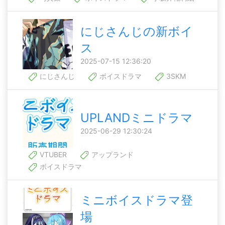
にじさんじの新ボイ
ス
2025-07-15 12:36:20
にじさんじ
ボイスドラマ
3SKM
UPLANDミニドラマ
2025-06-29 12:30:24
VTUBER
アップランド
ボイスドラマ
ミニボイスドラマ登
場