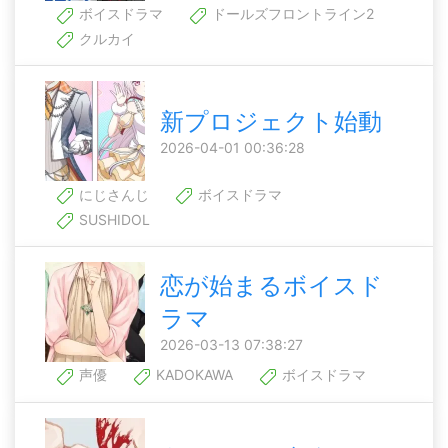
ボイスドラマ
ドールズフロントライン2
クルカイ
新プロジェクト始動
2026-04-01 00:36:28
にじさんじ
ボイスドラマ
SUSHIDOL
恋が始まるボイスド
ラマ
2026-03-13 07:38:27
声優
KADOKAWA
ボイスドラマ