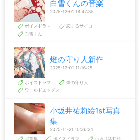
白雪くんの音楽
2025-12-01 18:47:35
ボイスドラマ
恋するサイコ
白雪くん
燈の守り人新作
2025-12-01 11:16:25
ボイスドラマ
燈の守り人
ワールドエッグス
小坂井祐莉絵1st写真
集
2025-11-21 10:36:24
写真集
ボイスドラマ
小坂井祐莉絵