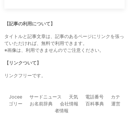
【記事の利用について】
タイトルと記事文章は、記事のあるページにリンクを張っ
ていただければ、無料で利用できます。
※画像は、利用できませんのでご注意ください。
【リンクついて】
リンクフリーです。
Jocee
サードニュース
天気
電話番号
カテ
ゴリー
お名前辞典
会社情報
百科事典
運営
者情報