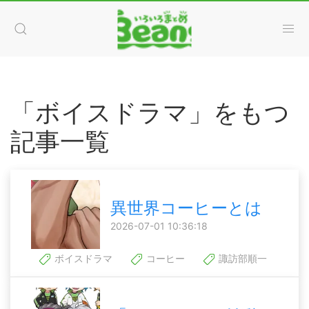
「ボイスドラマ」をもつ
記事一覧
異世界コーヒーとは
2026-07-01 10:36:18
ボイスドラマ
コーヒー
諏訪部順一