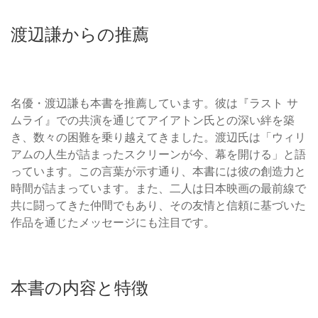
渡辺謙からの推薦
名優・渡辺謙も本書を推薦しています。彼は『ラスト サ
ムライ』での共演を通じてアイアトン氏との深い絆を築
き、数々の困難を乗り越えてきました。渡辺氏は「ウィリ
アムの人生が詰まったスクリーンが今、幕を開ける」と語
っています。この言葉が示す通り、本書には彼の創造力と
時間が詰まっています。また、二人は日本映画の最前線で
共に闘ってきた仲間でもあり、その友情と信頼に基づいた
作品を通じたメッセージにも注目です。
本書の内容と特徴