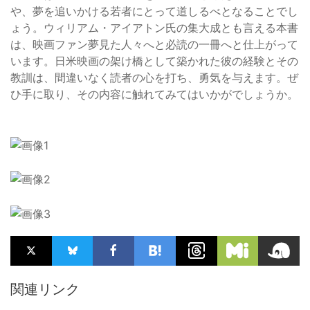
や、夢を追いかける若者にとって道しるべとなることでし
ょう。ウィリアム・アイアトン氏の集大成とも言える本書
は、映画ファン夢見た人々へと必読の一冊へと仕上がって
います。日米映画の架け橋として築かれた彼の経験とその
教訓は、間違いなく読者の心を打ち、勇気を与えます。ぜ
ひ手に取り、その内容に触れてみてはいかがでしょうか。
関連リンク