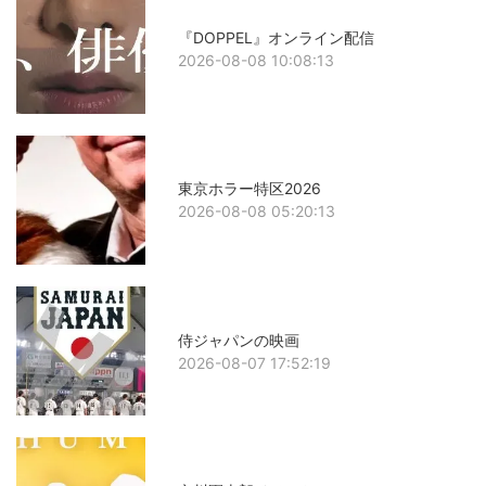
『DOPPEL』オンライン配信
2026-08-08 10:08:13
東京ホラー特区2026
2026-08-08 05:20:13
侍ジャパンの映画
2026-08-07 17:52:19