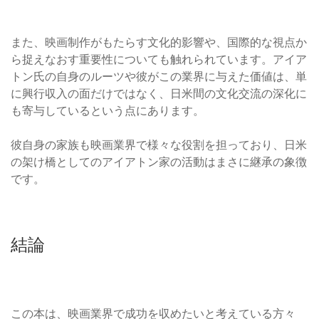
また、映画制作がもたらす文化的影響や、国際的な視点か
ら捉えなおす重要性についても触れられています。アイア
トン氏の自身のルーツや彼がこの業界に与えた価値は、単
に興行収入の面だけではなく、日米間の文化交流の深化に
も寄与しているという点にあります。
彼自身の家族も映画業界で様々な役割を担っており、日米
の架け橋としてのアイアトン家の活動はまさに継承の象徴
です。
結論
この本は、映画業界で成功を収めたいと考えている方々