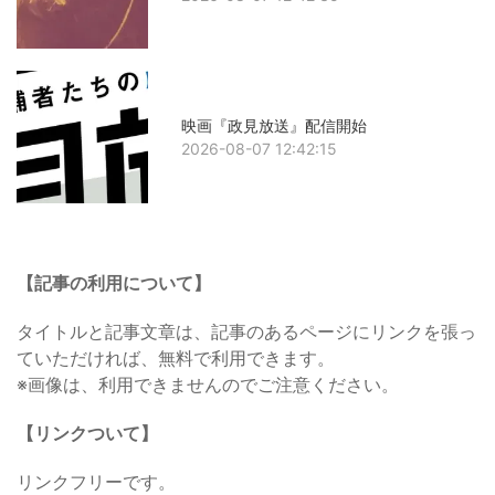
映画『政見放送』配信開始
2026-08-07 12:42:15
【記事の利用について】
タイトルと記事文章は、記事のあるページにリンクを張っ
ていただければ、無料で利用できます。
※画像は、利用できませんのでご注意ください。
【リンクついて】
リンクフリーです。