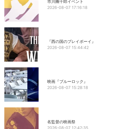
市川團十郎イベント
2026-08-07 17:16:18
『西の国のプレイボーイ』
2026-08-07 15:44:42
映画『ブルーロック』
2026-08-07 15:28:18
名監督の映画祭
2026-08-07 12:42:35