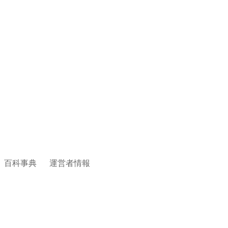
百科事典
運営者情報