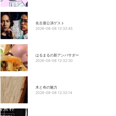
名古屋公演ゲスト
2026-08-08 12:32:45
はるまるの新アンバサダー
2026-08-08 12:32:30
木と布の魅力
2026-08-08 12:32:14