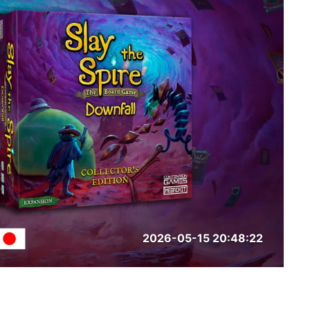
2026-05-15 20:48:22