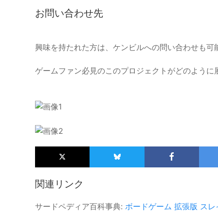
お問い合わせ先
興味を持たれた方は、ケンビルへの問い合わせも可
ゲームファン必見のこのプロジェクトがどのように
関連リンク
サードペディア百科事典:
ボードゲーム
拡張版
スレ