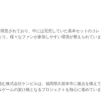
が用意されており、中には完売していた基本セットのコレ
より、様々なファンが参加しやすい環境が整えられていま
組む株式会社ケンビルは、福岡県久留米市に拠点を構えて
ルゲームの架け橋となるプロジェクトを熱心に進めていま