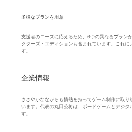
多様なプランを用意
支援者のニーズに応えるため、6つの異なるプラン
クターズ・エディションも含まれています。これに
す。
企業情報
ささやかなながらも情熱を持ってゲーム制作に取り
います。代表の丸田公将は、ボードゲームとデジタ
す。