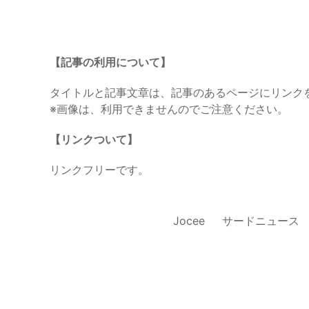
【記事の利用について】
タイトルと記事文章は、記事のあるページにリンク
※画像は、利用できませんのでご注意ください。
【リンクついて】
リンクフリーです。
Jocee
サードニュース