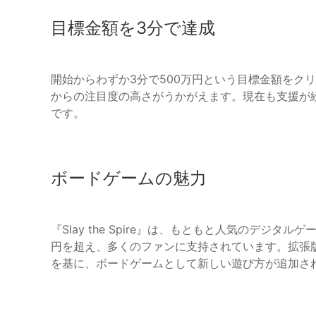
目標金額を3分で達成
開始からわずか3分で500万円という目標金額をクリ
からの注目度の高さがうかがえます。現在も支援が
です。
ボードゲームの魅力
『Slay the Spire』は、もともと人気のデジ
円を超え、多くのファンに支持されています。拡張版『
を基に、ボードゲームとして新しい遊び方が追加さ