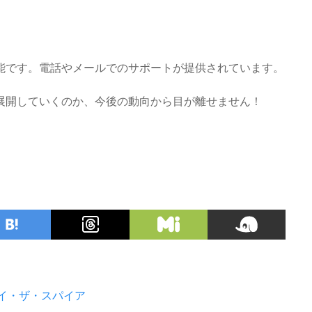
能です。電話やメールでのサポートが提供されています。
展開していくのか、今後の動向から目が離せません！
イ・ザ・スパイア