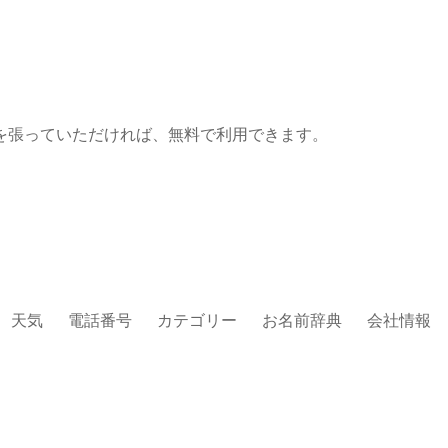
を張っていただければ、無料で利用できます。
天気
電話番号
カテゴリー
お名前辞典
会社情報