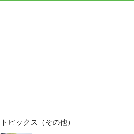
トピックス（その他）