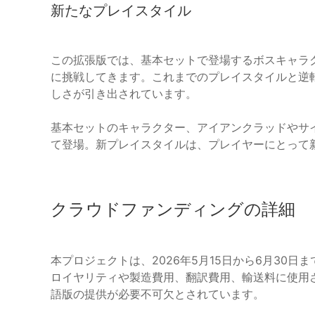
新たなプレイスタイル
この拡張版では、基本セットで登場するボスキャラ
に挑戦してきます。これまでのプレイスタイルと逆
しさが引き出されています。
基本セットのキャラクター、アイアンクラッドやサ
て登場。新プレイスタイルは、プレイヤーにとって
クラウドファンディングの詳細
本プロジェクトは、2026年5月15日から6月30
ロイヤリティや製造費用、翻訳費用、輸送料に使用
語版の提供が必要不可欠とされています。