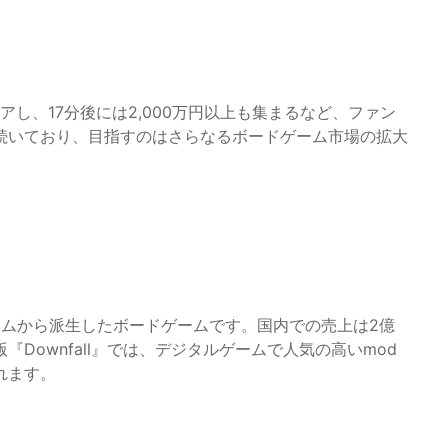
アし、17分後には2,000万円以上も集まるなど、ファン
続いており、目指すのはさらなるボードゲーム市場の拡大
タルゲームから派生したボードゲームです。国内での売上は2億
Downfall』では、デジタルゲームで人気の高いmod
れます。