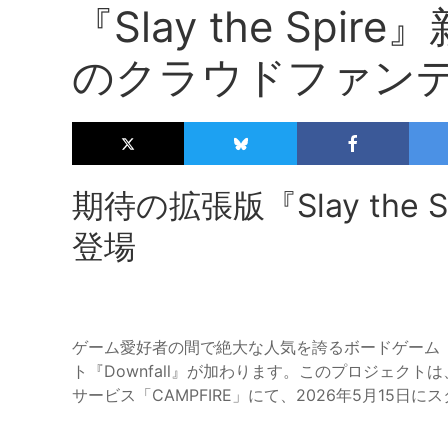
『Slay the Sp
のクラウドファン
期待の拡張版『Slay the Sp
登場
ゲーム愛好者の間で絶大な人気を誇るボードゲーム『Slay t
ト『Downfall』が加わります。このプロジェク
サービス「CAMPFIRE」にて、2026年5月15日