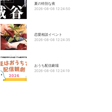
夏の特別な夜
2026-08-08 12:24:50
恋愛相談イベント
2026-08-08 12:24:35
おうち配信劇場
2026-08-08 12:24:19