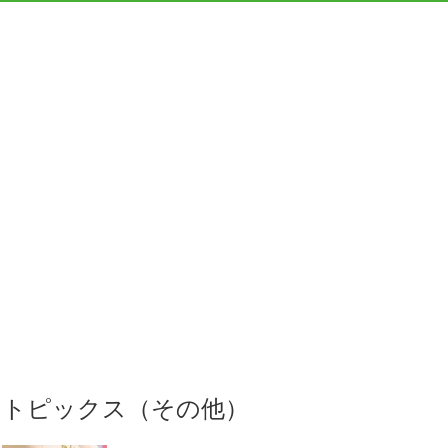
トピックス（その他）