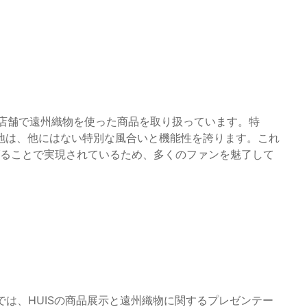
80店舗で遠州織物を使った商品を取り扱っています。特
地は、他にはない特別な風合いと機能性を誇ります。これ
げることで実現されているため、多くのファンを魅了して
」では、HUISの商品展示と遠州織物に関するプレゼンテー