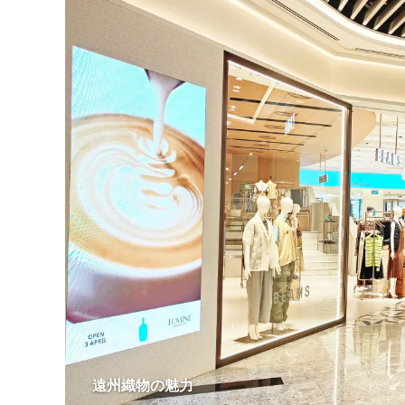
遠州織物の魅力