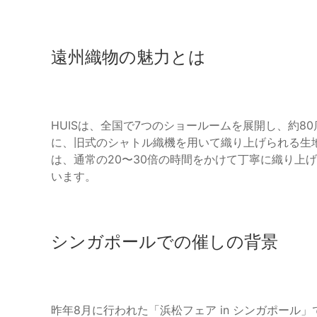
遠州織物の魅力とは
HUISは、全国で7つのショールームを展開し、約
に、旧式のシャトル織機を用いて織り上げられる生
は、通常の20〜30倍の時間をかけて丁寧に織り上
います。
シンガポールでの催しの背景
昨年8月に行われた「浜松フェア in シンガポール