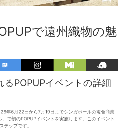
OPUPで遠州織物の魅
るPOPUPイベントの詳細
26年6月22日から7月19日までシンガポールの複合商業
」で初のPOPUPイベントを実施します。このイベント
なステップです。