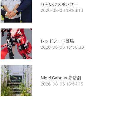
りらいぶスポンサー
2026-08-06 19:26:16
レッドフード登場
2026-08-06 18:56:30
Nigel Cabourn新店舗
2026-08-06 18:54:15