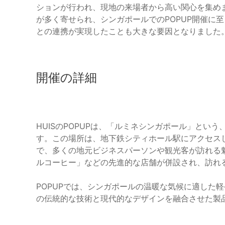
ションが行われ、現地の来場者から高い関心を集め
が多く寄せられ、シンガポールでのPOPUP開催に
との連携が実現したことも大きな要因となりました
開催の詳細
HUISのPOPUPは、「ルミネシンガポール」とい
す。この場所は、地下鉄シティホール駅にアクセス
で、多くの地元ビジネスパーソンや観光客が訪れる
ルコーヒー」などの先進的な店舗が併設され、訪れ
POPUPでは、シンガポールの温暖な気候に適した
の伝統的な技術と現代的なデザインを融合させた製