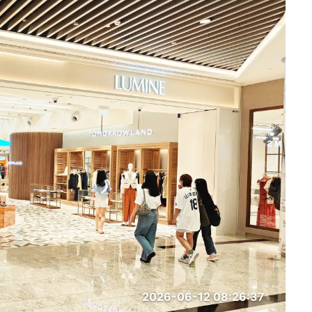
2026-06-12 08:26:37