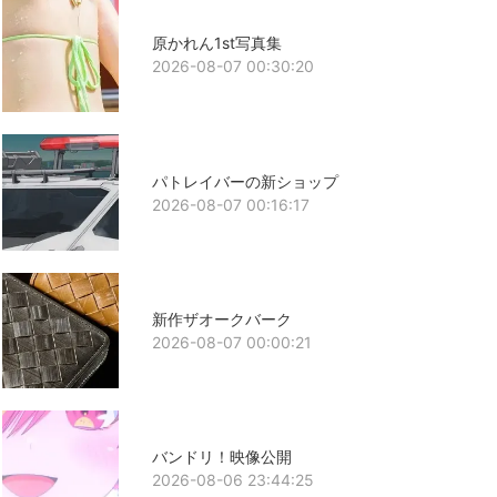
原かれん1st写真集
2026-08-07 00:30:20
パトレイバーの新ショップ
2026-08-07 00:16:17
新作ザオークバーク
2026-08-07 00:00:21
バンドリ！映像公開
2026-08-06 23:44:25