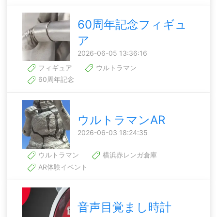
60周年記念フィギュ
ア
2026-06-05 13:36:16
フィギュア
ウルトラマン
60周年記念
ウルトラマンAR
2026-06-03 18:24:35
ウルトラマン
横浜赤レンガ倉庫
AR体験イベント
音声目覚まし時計