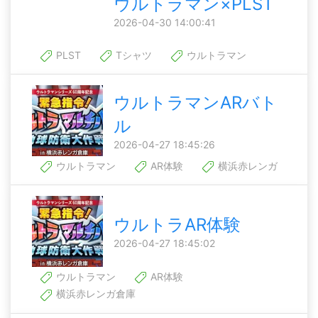
ウルトラマン×PLST
2026-04-30 14:00:41
PLST
Tシャツ
ウルトラマン
ウルトラマンARバト
ル
2026-04-27 18:45:26
ウルトラマン
AR体験
横浜赤レンガ
ウルトラAR体験
2026-04-27 18:45:02
ウルトラマン
AR体験
横浜赤レンガ倉庫