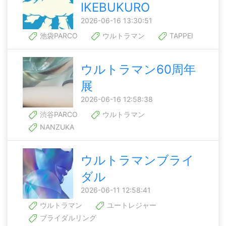
IKEBUKURO
2026-06-16 13:30:51
池袋PARCO
ウルトラマン
TAPPEI
ウルトラマン60周年
展
2026-06-16 12:58:38
渋谷PARCO
ウルトラマン
NANZUKA
ウルトラマンブライ
ダル
2026-06-11 12:58:41
ウルトラマン
ユートレジャー
ブライダルリング