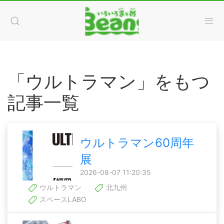
「ウルトラマン」をもつ
記事一覧
ウルトラマン60周年
展
2026-08-07 11:20:35
ウルトラマン
北九州
スペースLABO