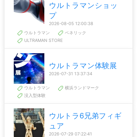
ウルトラマンショッ
プ
2026-08-05 12:00:38
ウルトラマン
ベネリック
ULTRAMAN STORE
ウルトラマン体験展
2026-07-31 13:37:34
ウルトラマン
横浜ランドマーク
没入型体験
ウルトラ6兄弟フィギ
ュア
2026-07-29 07:22:41