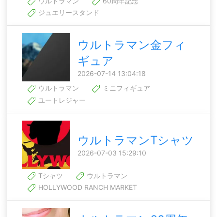
ウルトラマン
60周年記念
ジュエリースタンド
ウルトラマン金フィ
ギュア
2026-07-14 13:04:18
ウルトラマン
ミニフィギュア
ユートレジャー
ウルトラマンTシャツ
2026-07-03 15:29:10
Tシャツ
ウルトラマン
HOLLYWOOD RANCH MARKET