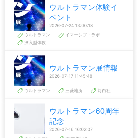
ウルトラマン体験イ
ベント
2026-07-24 13:00:18
ウルトラマン
イマーシブ・ラボ
没入型体験
ウルトラマン展情報
2026-07-17 11:45:48
ウルトラマン
三菱地所
灯白社
ウルトラマン60周年
記念
2026-07-16 16:02:07