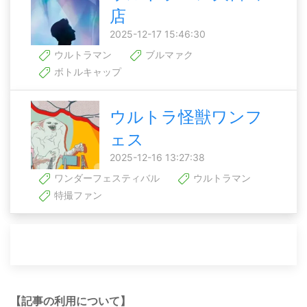
店
2025-12-17 15:46:30
ウルトラマン
ブルマァク
ボトルキャップ
ウルトラ怪獣ワンフ
ェス
2025-12-16 13:27:38
ワンダーフェスティバル
ウルトラマン
特撮ファン
【記事の利用について】