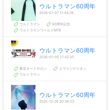
ウルトラマン60周年
2026-01-07 11:44:26
ウルトラマン
60周年記念
ウルトラマンワールドM78
ウルトラマン60周年
2026-01-05 17:42:35
東京オートサロン
エヴァンゲリオン
ウルトラマン
ウルトラマン60周年
2025-12-26 20:36:23