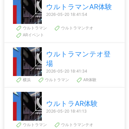
ウルトラマンAR体験
2026-05-20 18:41:54
ウルトラマン
ウルトラマンテオ
ARイベント
ウルトラマンテオ登
場
2026-05-20 18:41:34
横浜
ウルトラマン
AR体験
ウルトラAR体験
2026-05-20 18:41:13
ウルトラマン
ウルトラマンテオ