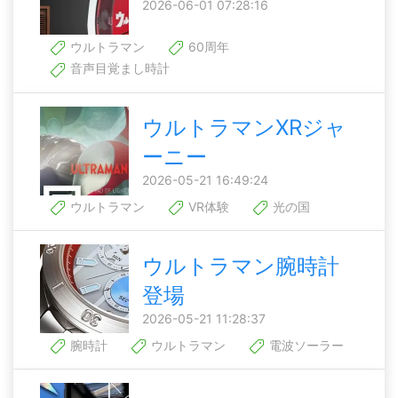
2026-06-01 07:28:16
ウルトラマン
60周年
音声目覚まし時計
ウルトラマンXRジャ
ーニー
2026-05-21 16:49:24
ウルトラマン
VR体験
光の国
ウルトラマン腕時計
登場
2026-05-21 11:28:37
腕時計
ウルトラマン
電波ソーラー