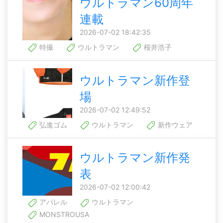
ウルトラマン60周年
連載
2026-07-02 18:42:35
特撮
ウルトラマン
桜井浩子
ウルトラマン新作登
場
2026-07-02 12:49:52
弘進ゴム
ウルトラマン
新作ウェア
ウルトラマン新作発
表
2026-07-02 12:00:42
アパレル
ウルトラマン
MONSTROUSA