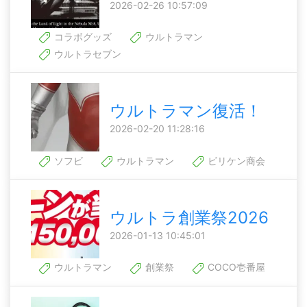
2026-02-26 10:57:09
コラボグッズ
ウルトラマン
ウルトラセブン
ウルトラマン復活！
2026-02-20 11:28:16
ソフビ
ウルトラマン
ビリケン商会
ウルトラ創業祭2026
2026-01-13 10:45:01
ウルトラマン
創業祭
COCO壱番屋