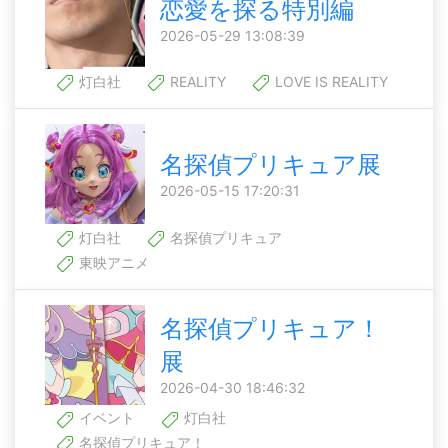
恋愛を探る特別編
2026-05-29 13:08:39
灯白社
REALITY
LOVE IS REALITY
名探偵プリキュア展
2026-05-15 17:20:31
灯白社
名探偵プリキュア
東映アニメ
名探偵プリキュア！
展
2026-04-30 18:46:32
イベント
灯白社
名探偵プリキュア！