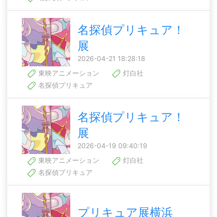
名探偵プリキュア！
展
2026-04-21 18:28:18
東映アニメーション
灯白社
名探偵プリキュア
名探偵プリキュア！
展
2026-04-19 09:40:19
東映アニメーション
灯白社
名探偵プリキュア
プリキュア展横浜