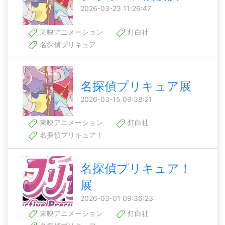
2026-03-23 11:26:47
東映アニメーション
灯白社
名探偵プリキュア
名探偵プリキュア展
2026-03-15 09:38:21
東映アニメーション
灯白社
名探偵プリキュア！
名探偵プリキュア！
展
2026-03-01 09:36:23
東映アニメーション
灯白社