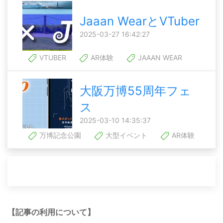
Jaaan WearとVTuber
2025-03-27 16:42:27
VTUBER
AR体験
JAAAN WEAR
大阪万博55周年フェ
ス
2025-03-10 14:35:37
万博記念公園
大型イベント
AR体験
【記事の利用について】