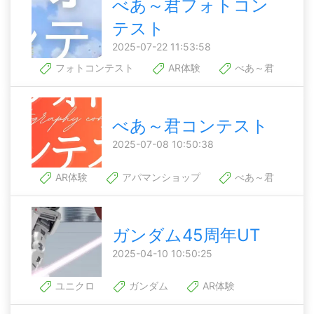
べあ～君フォトコン
テスト
2025-07-22 11:53:58
フォトコンテスト
AR体験
べあ～君
べあ～君コンテスト
2025-07-08 10:50:38
AR体験
アパマンショップ
べあ～君
ガンダム45周年UT
2025-04-10 10:50:25
ユニクロ
ガンダム
AR体験