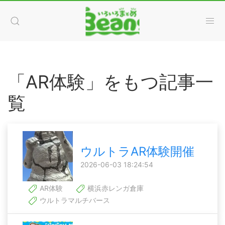
「AR体験」をもつ記事一
覧
ウルトラAR体験開催
2026-06-03 18:24:54
AR体験
横浜赤レンガ倉庫
ウルトラマルチバース