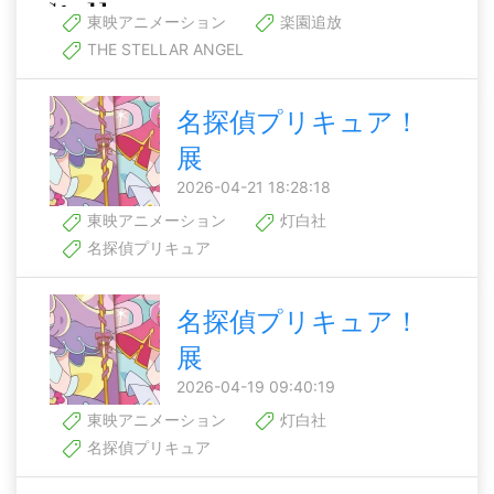
東映アニメーション
楽園追放
THE STELLAR ANGEL
名探偵プリキュア！
展
2026-04-21 18:28:18
東映アニメーション
灯白社
名探偵プリキュア
名探偵プリキュア！
展
2026-04-19 09:40:19
東映アニメーション
灯白社
名探偵プリキュア