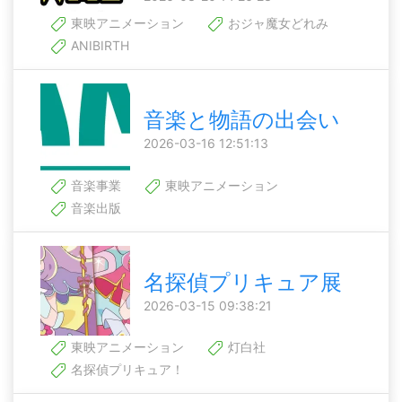
東映アニメーション
おジャ魔女どれみ
ANIBIRTH
音楽と物語の出会い
2026-03-16 12:51:13
音楽事業
東映アニメーション
音楽出版
名探偵プリキュア展
2026-03-15 09:38:21
東映アニメーション
灯白社
名探偵プリキュア！