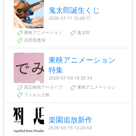
鬼太郎誕生くじ
2026-07-17 12:48:17
東映アニメーション
鬼太郎
谷田部透湖
東映アニメーション
特集
2026-07-09 19:28:34
国立映画アーカイブ
東映アニメーション
フィルム上映
楽園追放新作
2026-05-15 13:24:59