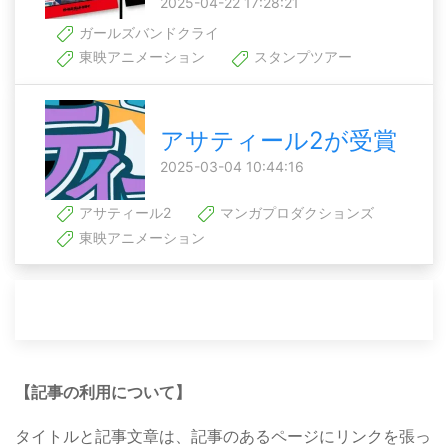
2025-04-22 17:28:21
ガールズバンドクライ
東映アニメーション
スタンプツアー
アサティール2が受賞
2025-03-04 10:44:16
アサティール2
マンガプロダクションズ
東映アニメーション
【記事の利用について】
タイトルと記事文章は、記事のあるページにリンクを張っ