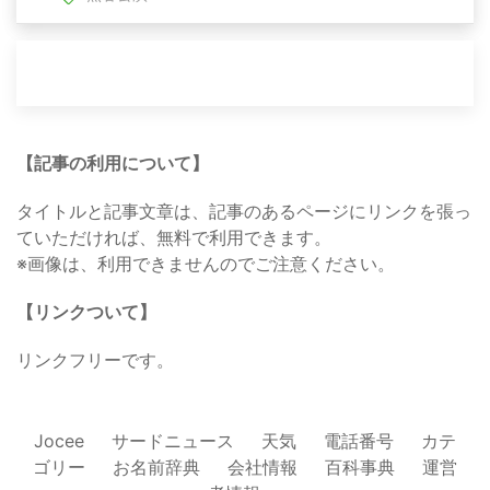
【記事の利用について】
タイトルと記事文章は、記事のあるページにリンクを張っ
ていただければ、無料で利用できます。
※画像は、利用できませんのでご注意ください。
【リンクついて】
リンクフリーです。
Jocee
サードニュース
天気
電話番号
カテ
ゴリー
お名前辞典
会社情報
百科事典
運営