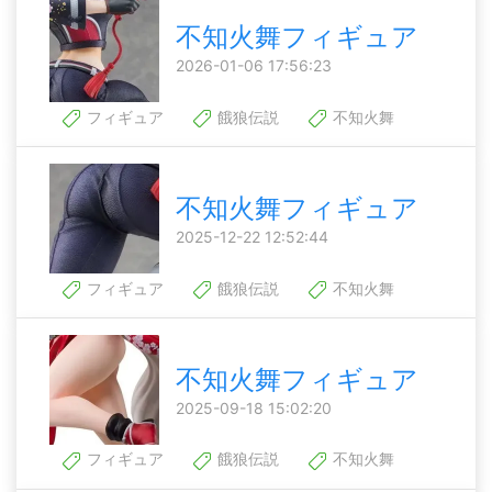
不知火舞フィギュア
2026-01-06 17:56:23
フィギュア
餓狼伝説
不知火舞
不知火舞フィギュア
2025-12-22 12:52:44
フィギュア
餓狼伝説
不知火舞
不知火舞フィギュア
2025-09-18 15:02:20
フィギュア
餓狼伝説
不知火舞