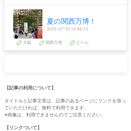
夏の関西万博！
2025-07-10 13:45:13
大阪
関西万博
ビール
【記事の利用について】
タイトルと記事文章は、記事のあるページにリンクを張っ
ていただければ、無料で利用できます。
※画像は、利用できませんのでご注意ください。
【リンクついて】