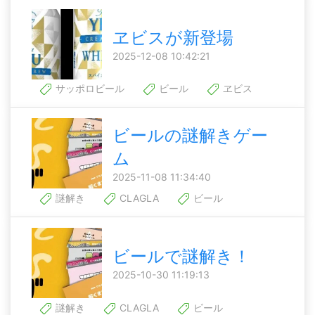
ヱビスが新登場
2025-12-08 10:42:21
サッポロビール
ビール
ヱビス
ビールの謎解きゲー
ム
2025-11-08 11:34:40
謎解き
CLAGLA
ビール
ビールで謎解き！
2025-10-30 11:19:13
謎解き
CLAGLA
ビール