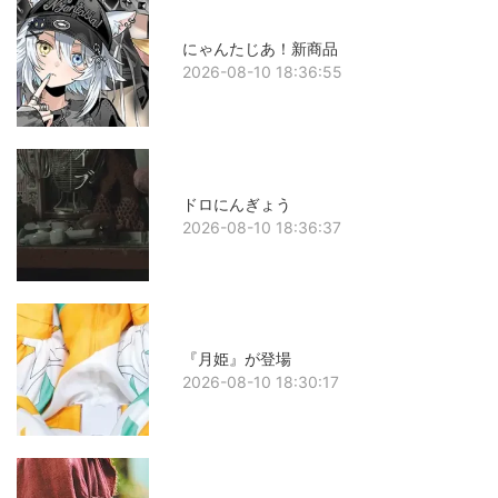
にゃんたじあ！新商品
2026-08-10 18:36:55
ドロにんぎょう
2026-08-10 18:36:37
『月姫』が登場
2026-08-10 18:30:17