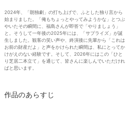
2024年、「朗独劇」の打ち上げで、ふとした独り言から
始まりました。「俺もちょっとやってみようかな」とつぶ
やいたその瞬間に、福島さんが即答で「やりましょう」
と。そうして一年後の2025年には、「サプライズ」が誕
生しました。観客の笑い声や、終演後に先輩から「これは
お前の財産だよ」と声をかけられた瞬間は、私にとってか
けがえのない経験です。そして、2026年にはこの「ひと
り芝居二本立て」を通じて、皆さんに楽しんでいただけれ
ばと思います。
作品のあらすじ