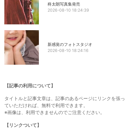
柊太朗写真集発売
2026-08-10 18:24:39
新感覚のフォトスタジオ
2026-08-10 18:24:16
【記事の利用について】
タイトルと記事文章は、記事のあるページにリンクを張っ
ていただければ、無料で利用できます。
※画像は、利用できませんのでご注意ください。
【リンクついて】