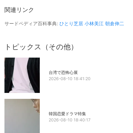
関連リンク
サードペディア百科事典:
ひとり芝居
小林美江
朝倉伸二
トピックス（その他）
台湾で恐怖心展
2026-08-10 18:41:20
韓国恋愛ドラマ特集
2026-08-10 18:40:17