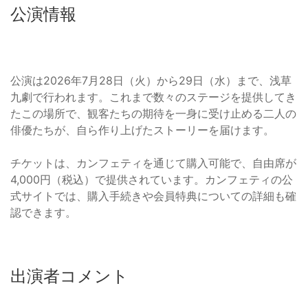
公演情報
公演は2026年7月28日（火）から29日（水）まで、浅草
九劇で行われます。これまで数々のステージを提供してき
たこの場所で、観客たちの期待を一身に受け止める二人の
俳優たちが、自ら作り上げたストーリーを届けます。
チケットは、カンフェティを通じて購入可能で、自由席が
4,000円（税込）で提供されています。カンフェティの公
式サイトでは、購入手続きや会員特典についての詳細も確
認できます。
出演者コメント