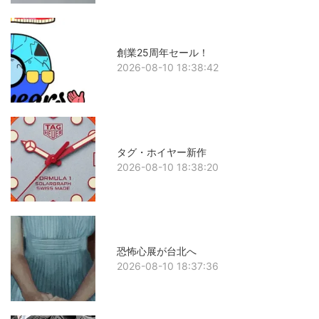
創業25周年セール！
2026-08-10 18:38:42
タグ・ホイヤー新作
2026-08-10 18:38:20
恐怖心展が台北へ
2026-08-10 18:37:36