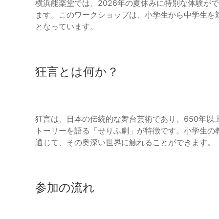
横浜能楽堂では、2026年の夏休みに特別な体験が
ます。このワークショップは、小学生から中学生を
となっています。
狂言とは何か？
狂言は、日本の伝統的な舞台芸術であり、650年以
トーリーを語る「せりふ劇」が特徴です。小学生の
通じて、その奥深い世界に触れることができます。
参加の流れ