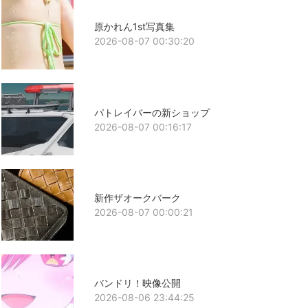
原かれん1st写真集
2026-08-07 00:30:20
パトレイバーの新ショップ
2026-08-07 00:16:17
新作ザオークバーク
2026-08-07 00:00:21
バンドリ！映像公開
2026-08-06 23:44:25