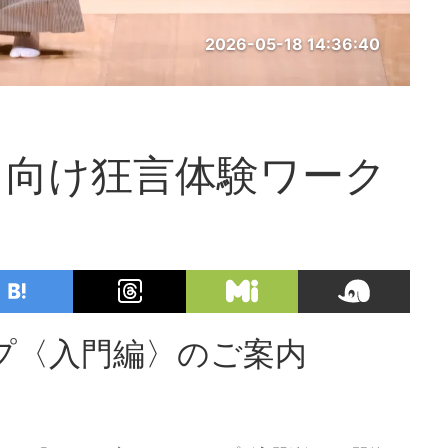
2026-05-18 14:36:40
も向け狂言体験ワーク
プ〈入門編〉のご案内