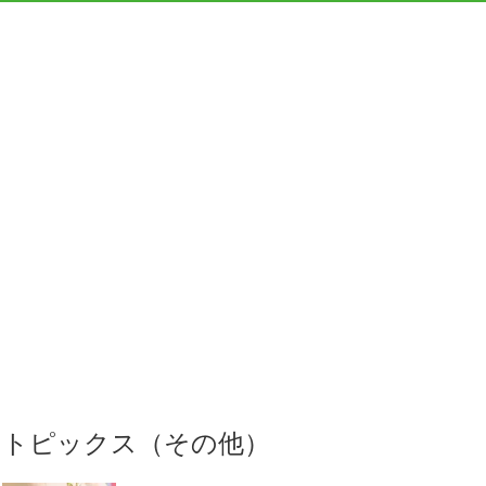
トピックス（その他）