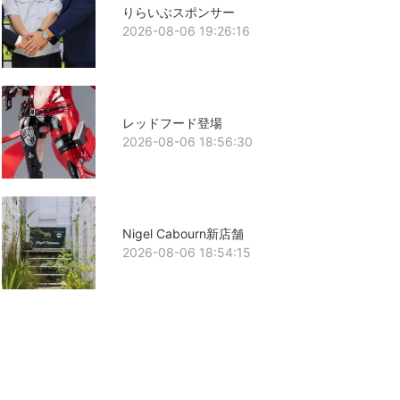
りらいぶスポンサー
2026-08-06 19:26:16
レッドフード登場
2026-08-06 18:56:30
Nigel Cabourn新店舗
2026-08-06 18:54:15