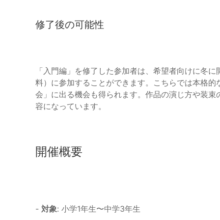
修了後の可能性
「入門編」を修了した参加者は、希望者向けに冬に
料）に参加することができます。こちらでは本格的
会」に出る機会も得られます。作品の演じ方や装束
容になっています。
開催概要
-
対象
: 小学1年生〜中学3年生