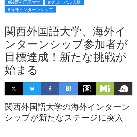
#関西外国語大学
#グローバル人材
#海外インターンシップ
関西外国語大学、海外イ
ンターンシップ参加者が
目標達成！新たな挑戦が
始まる
関西外国語大学の海外インターン
シップが新たなステージに突入