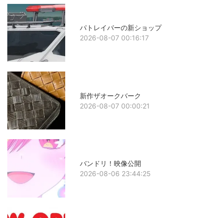
パトレイバーの新ショップ
2026-08-07 00:16:17
新作ザオークバーク
2026-08-07 00:00:21
バンドリ！映像公開
2026-08-06 23:44:25