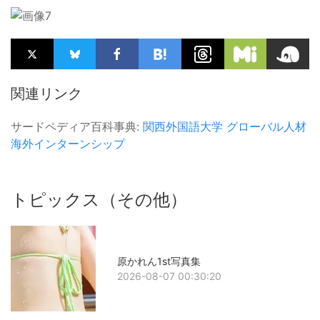
関連リンク
サードペディア百科事典:
関西外国語大学
グローバル人材
海外インターンシップ
トピックス（その他）
原かれん1st写真集
2026-08-07 00:30:20