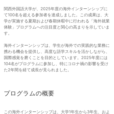
関西外国語大学が、2025年度の海外インターンシップに
て100名を超える参加者を達成しました。この成果は、大
学が実施する夏期および春期休暇中に行われる「海外就業
体験」プログラムへの注目度と関心の高まりを示していま
す。
海外インターンシップは、学生が海外での実践的な業務に
携わる機会を提供し、高度な語学スキルを活かしながら、
国際感覚を磨くことを目的としています。2025年度には
104名がプログラムに参加し、特にコロナ禍の影響を受け
た2年間を経て成長が見られました。
プログラムの概要
この海外インターンシップは、大学1年生から3年生、およ