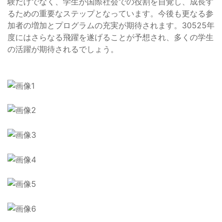
験だけでなく、学生が国際社会での役割を自覚し、成長す
るための重要なステップとなっています。今後も更なる参
加者の増加とプログラムの充実が期待されます。30525年
度にはさらなる飛躍を遂げることが予想され、多くの学生
の活躍が期待されるでしょう。