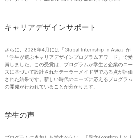
キャリアデザインサポート
さらに、2026年4月には「Global Internship in Asia」が
「学生が選ぶキャリアデザインプログラムアワード」で受
賞しました。この受賞は、プログラムが学生と企業のニー
ズに基づいて設計されたテーラーメイド型である点が評価
された結果です。新しい時代のニーズに応えるプログラム
の開発が行われていることが分かります。
学生の声
プログラムに参加した学生からは、「異文化の中で人と人