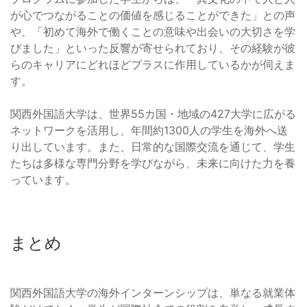
が心でつながることの価値を感じることができた」との声
や、「初めて海外で働くことの意味や出会いの大切さを学
びました」といった反響が寄せられており、その経験が彼
らのキャリアにどれほどプラスに作用しているかが伺えま
す。
関西外国語大学は、世界55カ国・地域の427大学に広がる
ネットワークを活用し、年間約1300人の学生を海外へ送
り出しています。また、日常的な国際交流を通じて、学生
たちは多様な専門分野を学びながら、未来に向けた力を養
っています。
まとめ
関西外国語大学の海外インターンシップは、単なる就業体