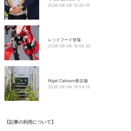
2026-08-06 19:26:16
レッドフード登場
2026-08-06 18:56:30
Nigel Cabourn新店舗
2026-08-06 18:54:15
【記事の利用について】