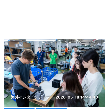
海外インターンシップ
2026-05-18 14:44:40