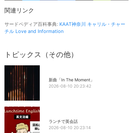
関連リンク
サードペディア百科事典:
KAAT神奈川
キャリル・チャー
チル
Love and Information
トピックス（その他）
新曲「In The Moment」
2026-08-10 20:23:42
ランチで英会話
2026-08-10 20:23:14