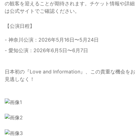
の観客を迎えることが期待されます。チケット情報や詳細
は公式サイトでご確認ください。
【公演日程】
- 神奈川公演：2026年5月16日〜5月24日
- 愛知公演：2026年6月5日〜6月7日
日本初の『Love and Information』、この貴重な機会をお
見逃しなく！