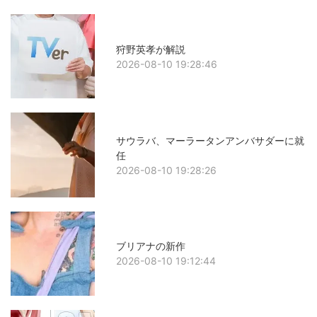
狩野英孝が解説
2026-08-10 19:28:46
サウラバ、マーラータンアンバサダーに就
任
2026-08-10 19:28:26
ブリアナの新作
2026-08-10 19:12:44