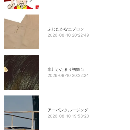
ふじたかなエプロン
2026-08-10 20:22:49
水川かたまり初舞台
2026-08-10 20:22:24
アーバンクルージング
2026-08-10 19:58:20