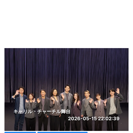
キャリル・チャーチル舞台
2026-05-15 22:02:39