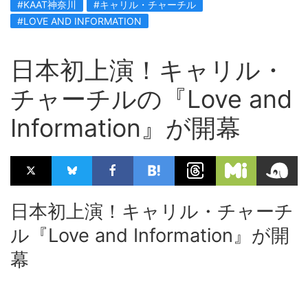
#KAAT神奈川
#キャリル・チャーチル
#LOVE AND INFORMATION
日本初上演！キャリル・
チャーチルの『Love and
Information』が開幕
日本初上演！キャリル・チャーチ
ル『Love and Information』が開
幕