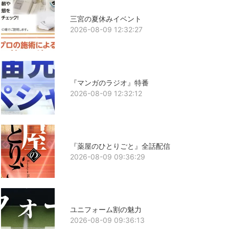
三宮の夏休みイベント
2026-08-09 12:32:27
『マンガのラジオ』特番
2026-08-09 12:32:12
『薬屋のひとりごと』全話配信
2026-08-09 09:36:29
ユニフォーム割の魅力
2026-08-09 09:36:13