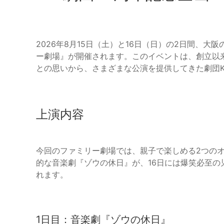
2026年8月15日（土）と16日（日）の2日間、大阪
ー劇場』が開催されます。このイベントは、創立以
との思いから、さまざまな公演を提供してきた劇団K
上演内容
今回のファミリー劇場では、親子で楽しめる2つのオ
的な音楽劇『ゾウの休日』が、16日には爆笑必至
れます。
1日目：音楽劇『ゾウの休日』