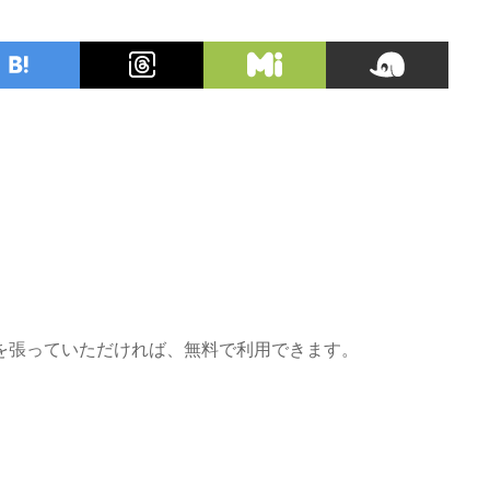
を張っていただければ、無料で利用できます。