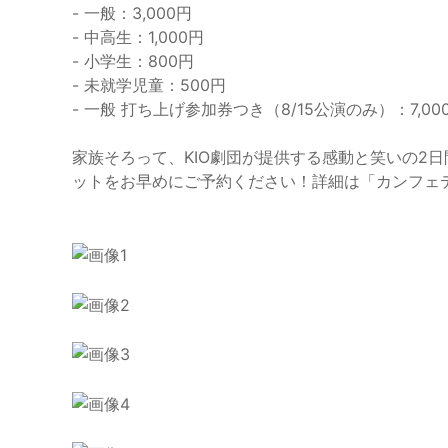
- 一般：3,000円
- 中高生：1,000円
- 小学生：800円
- 未就学児童：500円
- 一般 打ち上げ参加券つき（8/15公演のみ）：7,00
家族そろって、KIO劇団が提供する感動と笑いの2
ットをお早めにご予約ください！詳細は「カンフェ