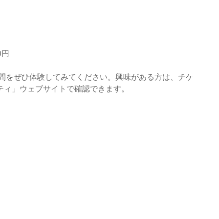
0円
日間をぜひ体験してみてください。興味がある方は、チケ
ティ」ウェブサイトで確認できます。