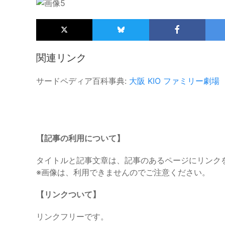
関連リンク
サードペディア百科事典:
大阪
KIO
ファミリー劇場
【記事の利用について】
タイトルと記事文章は、記事のあるページにリンク
※画像は、利用できませんのでご注意ください。
【リンクついて】
リンクフリーです。