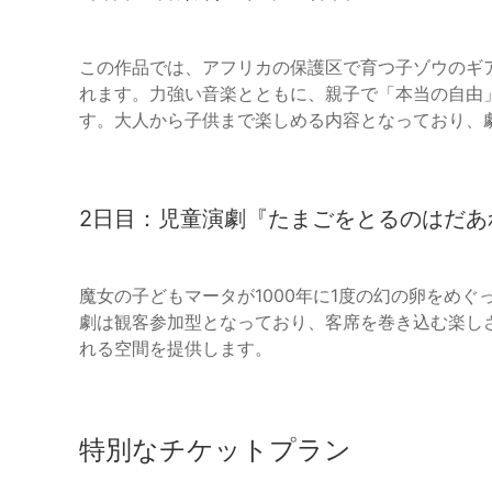
この作品では、アフリカの保護区で育つ子ゾウのギ
れます。力強い音楽とともに、親子で「本当の自由
す。大人から子供まで楽しめる内容となっており、
2日目：児童演劇『たまごをとるのはだあ
魔女の子どもマータが1000年に1度の幻の卵をめ
劇は観客参加型となっており、客席を巻き込む楽し
れる空間を提供します。
特別なチケットプラン