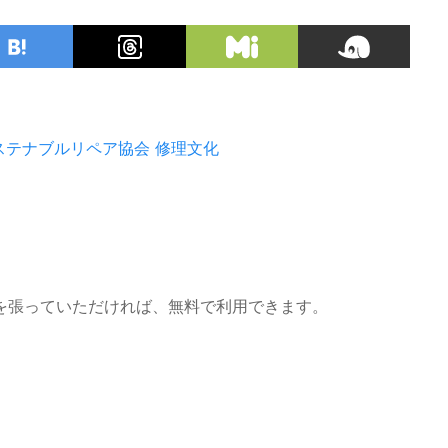
ステナブルリペア協会
修理文化
を張っていただければ、無料で利用できます。