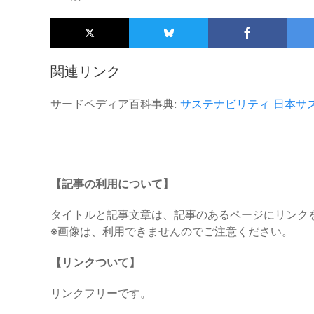
関連リンク
サードペディア百科事典:
サステナビリティ
日本サ
【記事の利用について】
タイトルと記事文章は、記事のあるページにリンク
※画像は、利用できませんのでご注意ください。
【リンクついて】
リンクフリーです。