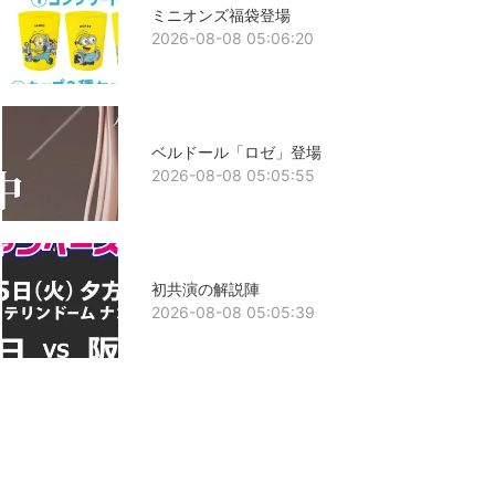
ミニオンズ福袋登場
2026-08-08 05:06:20
ベルドール「ロゼ」登場
2026-08-08 05:05:55
初共演の解説陣
2026-08-08 05:05:39