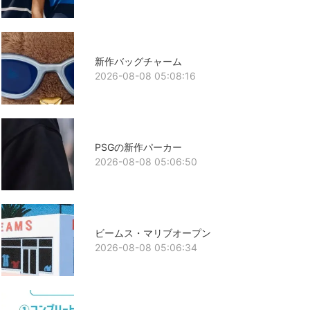
新作バッグチャーム
2026-08-08 05:08:16
PSGの新作パーカー
2026-08-08 05:06:50
ビームス・マリブオープン
2026-08-08 05:06:34