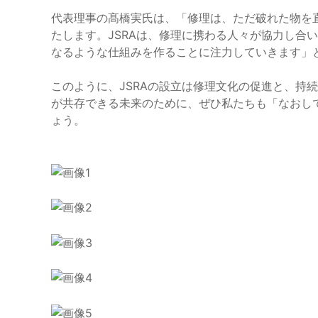
代表理事の髙橋実氏は、「修理は、ただ破れた物を
たします。JSRAは、修理に携わる人々が協力し合
なるような仕組みを作ることに注力していきます」
このように、JSRAの設立は修理文化の促進と、持
が共存できる未来のために、ぜひ私たちも「なおし
ょう。