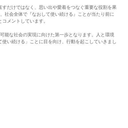
直すだけではなく、思い出や愛着をつなぐ重要な役割を果
い、社会全体で『なおして使い続ける』ことが当たり前に
とコメントしています。
続可能な社会の実現に向けた第一歩となります。人と環境
て使い続ける」ことに目を向け、行動を起こしていきまし