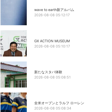
wave to earth新アルバム
2026-08-08 05:12:17
GX ACTION MUSEUM
2026-08-08 05:10:17
新たなスタバ体験
2026-08-08 05:08:51
全米オープンとラルフ ローレン
2026-08-08 05:08:34