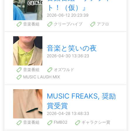
ト！（仮）』
2026-06-12 20:23:39
音楽番組
クリープハイプ
アフロ
音楽と笑いの夜
2026-04-30 13:36:23
音楽番組
オズワルド
MUSIC LAUGH MIX
MUSIC FREAKS, 奨励
賞受賞
2026-04-28 13:48:33
音楽番組
FM802
ギャラクシー賞