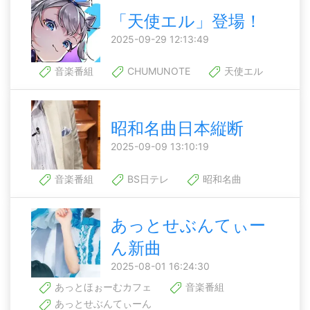
「天使エル」登場！
2025-09-29 12:13:49
音楽番組
CHUMUNOTE
天使エル
昭和名曲日本縦断
2025-09-09 13:10:19
音楽番組
BS日テレ
昭和名曲
あっとせぶんてぃー
ん新曲
2025-08-01 16:24:30
あっとほぉーむカフェ
音楽番組
あっとせぶんてぃーん