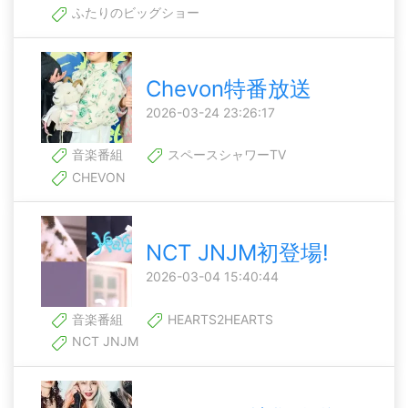
ふたりのビッグショー
Chevon特番放送
2026-03-24 23:26:17
音楽番組
スペースシャワーTV
CHEVON
NCT JNJM初登場!
2026-03-04 15:40:44
音楽番組
HEARTS2HEARTS
NCT JNJM