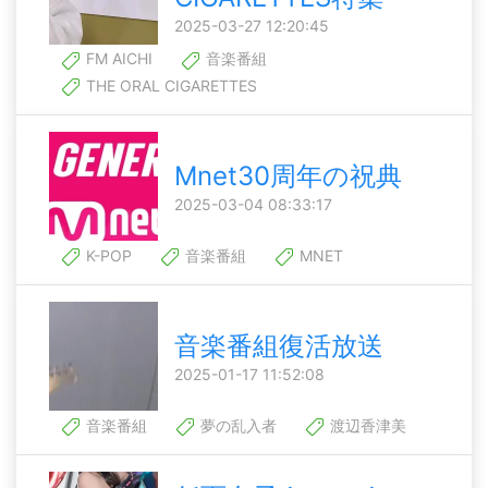
2025-03-27 12:20:45
FM AICHI
音楽番組
THE ORAL CIGARETTES
Mnet30周年の祝典
2025-03-04 08:33:17
K-POP
音楽番組
MNET
音楽番組復活放送
2025-01-17 11:52:08
音楽番組
夢の乱入者
渡辺香津美