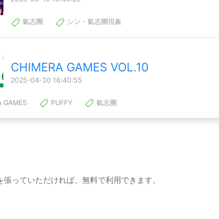
氣志團
シン・氣志團現象
CHIMERA GAMES VOL.10
2025-04-30 16:40:55
A GAMES
PUFFY
氣志團
を張っていただければ、無料で利用できます。