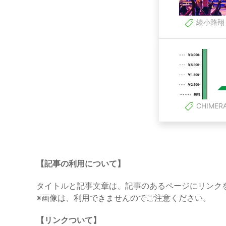
綾小路翔
CHIMER
【記事の利用について】
タイトルと記事文章は、記事のあるページにリンク
※画像は、利用できませんのでご注意ください。
【リンクついて】