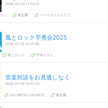
2026-02-03 11:54:22
ッツ
氣志團
ハーフタイムライブ
風とロック芋煮会2025
2026-01-23 12:07:46
風とロック
甲本ヒロト
音楽対談をお見逃しなく
2026-01-09 15:42:43
04 LIMITED SAZABYS
氣志團