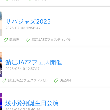
サバジャズ2025
2025-07-03 12:56:47
氣志團
鯖江JAZZフェスティバル
鯖江JAZZフェス開催
2025-06-19 12:57:17
鯖江JAZZフェスティバル
GEZAN
綾小路翔誕生日公演
2025-06-10 16:40:26