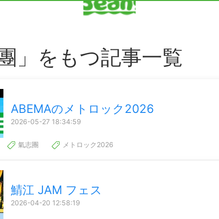
團」をもつ記事一覧
ABEMAのメトロック2026
2026-05-27 18:34:59
氣志團
メトロック2026
鯖江 JAM フェス
2026-04-20 12:58:19