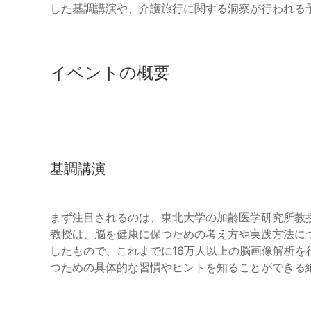
した基調講演や、介護旅行に関する洞察が行われる
イベントの概要
基調講演
まず注目されるのは、東北大学の加齢医学研究所教
教授は、脳を健康に保つための考え方や実践方法につ
したもので、これまでに16万人以上の脳画像解析
つための具体的な習慣やヒントを知ることができる