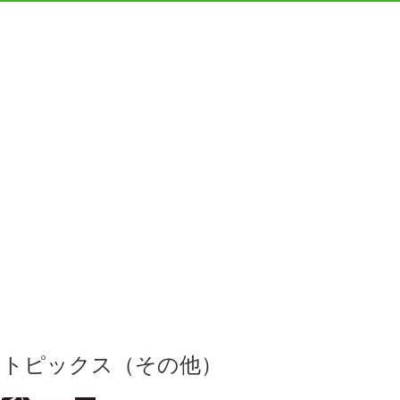
トピックス（その他）