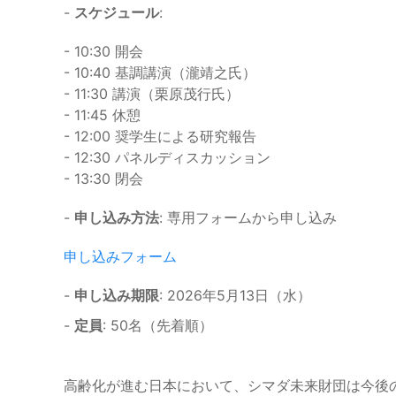
-
スケジュール
:
- 10:30 開会
- 10:40 基調講演（瀧靖之氏）
- 11:30 講演（栗原茂行氏）
- 11:45 休憩
- 12:00 奨学生による研究報告
- 12:30 パネルディスカッション
- 13:30 閉会
-
申し込み方法
: 専用フォームから申し込み
申し込みフォーム
-
申し込み期限
: 2026年5月13日（水）
-
定員
: 50名（先着順）
高齢化が進む日本において、シマダ未来財団は今後