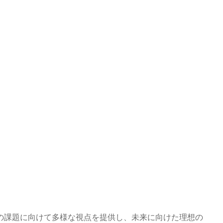
の課題に向けて多様な視点を提供し、未来に向けた理想の