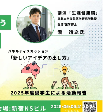
2026-05-09 21:30:23