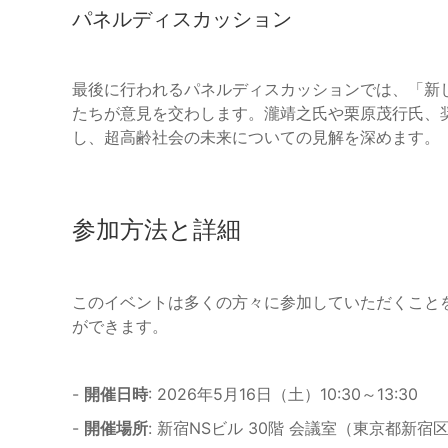
パネルディスカッション
最後に行われるパネルディスカッションでは、「新
たちが意見を交わします。瀧靖之氏や栗原茂行氏、
し、超高齢社会の未来についての見解を深めます。
参加方法と詳細
このイベントは多くの方々に参加していただくこと
ができます。
-
開催日時
: 2026年5月16日（土）10:30～13:30
-
開催場所
: 新宿NSビル 30階 会議室（東京都新宿