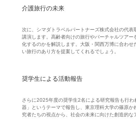
介護旅行の未来
次に、シマダトラベルパートナーズ株式会社の代表
講演します。高齢者向けの旅行やバーチャルツアー
化するのかを解説します。大阪・関西万博に合わせ
い旅行のあり方を提案してくれるでしょう。
奨学生による活動報告
さらに2025年度の奨学生2名による研究報告も行
器」というテーマで報告し、東京理科大学の篠原か
究者たちの視点から、社会の未来に向けた創造的な