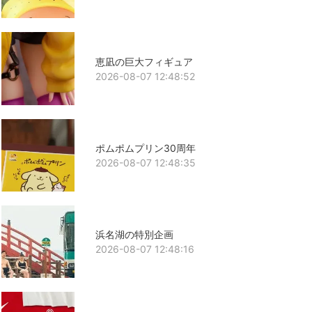
恵凪の巨大フィギュア
2026-08-07 12:48:52
ポムポムプリン30周年
2026-08-07 12:48:35
浜名湖の特別企画
2026-08-07 12:48:16