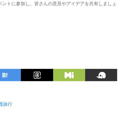
ベントに参加し、皆さんの意見やアイデアを共有しましょ
護旅行