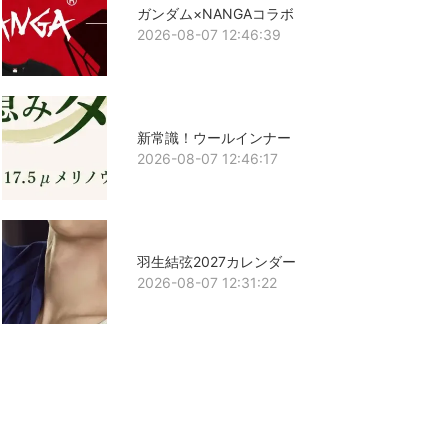
ガンダム×NANGAコラボ
2026-08-07 12:46:39
新常識！ウールインナー
2026-08-07 12:46:17
羽生結弦2027カレンダー
2026-08-07 12:31:22