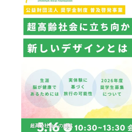
超高齢社会への挑戦